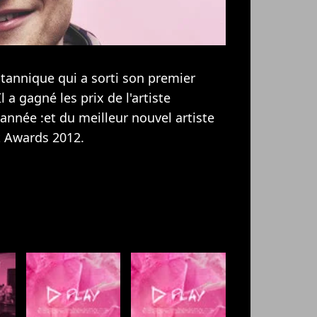
tannique qui a sorti son premier
 a gagné les prix de l'artiste
année :et du meilleur nouvel artiste
t Awards 2012.