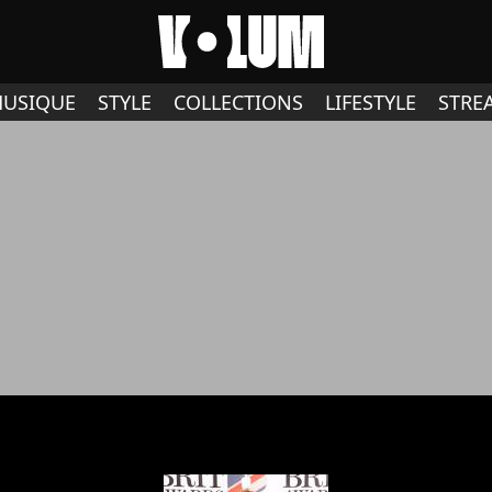
USIQUE
STYLE
COLLECTIONS
LIFESTYLE
STRE