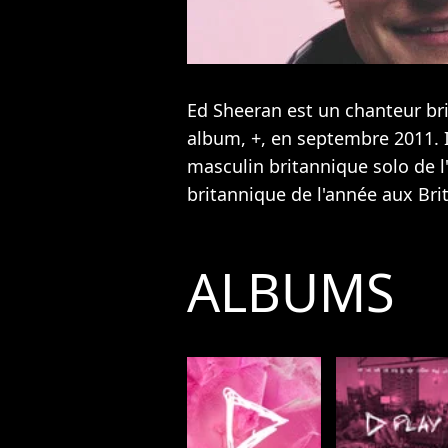
Ed Sheeran est un chanteur bri
album, +, en septembre 2011. Il
masculin britannique solo de l'
britannique de l'année aux Bri
ALBUMS