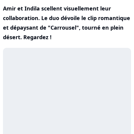
Amir et Indila scellent visuellement leur
collaboration. Le duo dévoile le clip romantique
et dépaysant de "Carrousel", tourné en plein
désert. Regardez !