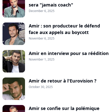
sera "jamais coach"
December 6, 2025
Amir : son producteur le défend
face aux appels au boycott
November 6, 2025
Amir en interview pour sa réédition
November 1, 2025
Amir de retour à l'Eurovision ?
October 30, 2025
Amir se confie sur la polémique