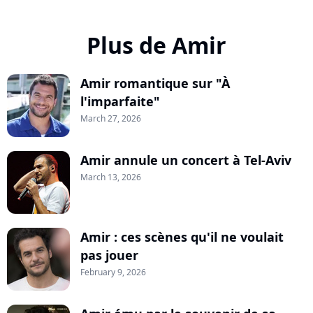
Plus de Amir
Amir romantique sur "À
l'imparfaite"
March 27, 2026
Amir annule un concert à Tel-Aviv
March 13, 2026
Amir : ces scènes qu'il ne voulait
pas jouer
February 9, 2026