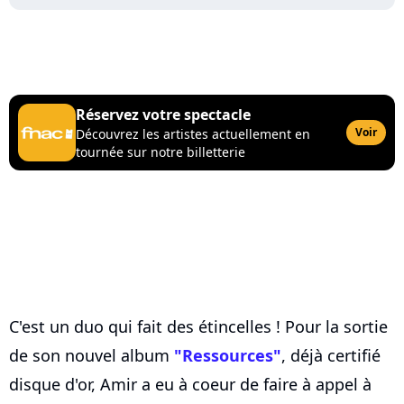
Réservez votre spectacle
Voir
Découvrez les artistes actuellement en
tournée sur notre billetterie
C'est un duo qui fait des étincelles ! Pour la sortie
de son nouvel album
"Ressources"
, déjà certifié
disque d'or, Amir a eu à coeur de faire à appel à