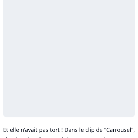
Et elle n'avait pas tort ! Dans le clip de "Carrousel",