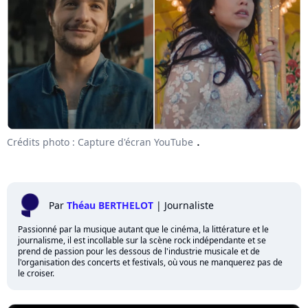
.
Crédits photo : Capture d'écran YouTube
Par
Théau BERTHELOT
|
Journaliste
Passionné par la musique autant que le cinéma, la littérature et le
journalisme, il est incollable sur la scène rock indépendante et se
prend de passion pour les dessous de l'industrie musicale et de
l'organisation des concerts et festivals, où vous ne manquerez pas de
le croiser.