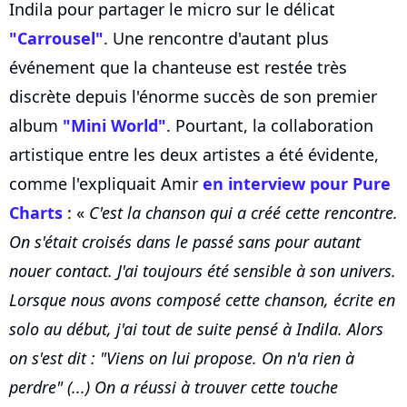
Indila pour partager le micro sur le délicat
"Carrousel"
. Une rencontre d'autant plus
événement que la chanteuse est restée très
discrète depuis l'énorme succès de son premier
album
"Mini World"
. Pourtant, la collaboration
artistique entre les deux artistes a été évidente,
comme l'expliquait Amir
en interview pour Pure
Charts
: «
C'est la chanson qui a créé cette rencontre.
On s'était croisés dans le passé sans pour autant
nouer contact. J'ai toujours été sensible à son univers.
Lorsque nous avons composé cette chanson, écrite en
solo au début, j'ai tout de suite pensé à Indila. Alors
on s'est dit : "Viens on lui propose. On n'a rien à
perdre" (...) On a réussi à trouver cette touche