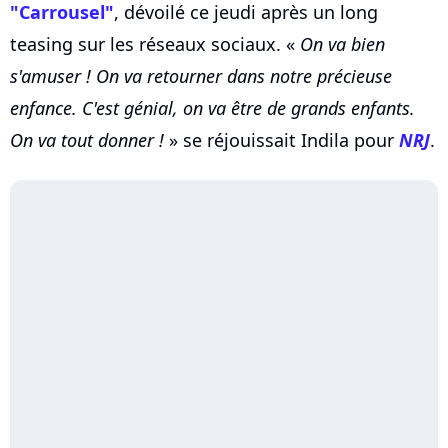
"Carrousel"
, dévoilé ce jeudi après un long
teasing sur les réseaux sociaux. «
On va bien
s'amuser ! On va retourner dans notre précieuse
enfance. C'est génial, on va être de grands enfants.
On va tout donner !
» se réjouissait Indila pour
NRJ
.