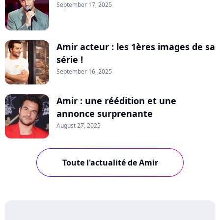
September 17, 2025
Amir acteur : les 1ères images de sa
série !
September 16, 2025
Amir : une réédition et une
annonce surprenante
August 27, 2025
Toute l'actualité de Amir