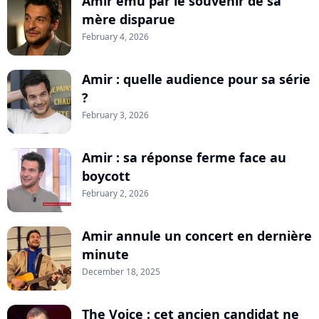
Amir ému par le souvenir de sa
mère disparue
February 4, 2026
Amir : quelle audience pour sa série
?
February 3, 2026
Amir : sa réponse ferme face au
boycott
February 2, 2026
Amir annule un concert en dernière
minute
December 18, 2025
The Voice : cet ancien candidat ne