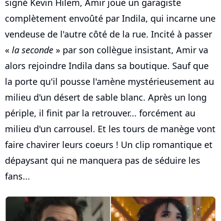
signé Kevin Hilem, Amir joue un garagiste
complètement envoûté par Indila, qui incarne une
vendeuse de l'autre côté de la rue. Incité à passer
«
la seconde
» par son collègue insistant, Amir va
alors rejoindre Indila dans sa boutique. Sauf que
la porte qu'il pousse l'amène mystérieusement au
milieu d'un désert de sable blanc. Après un long
périple, il finit par la retrouver... forcément au
milieu d'un carrousel. Et les tours de manège vont
faire chavirer leurs coeurs ! Un clip romantique et
dépaysant qui ne manquera pas de séduire les
fans...