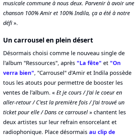
musicale commune à nous deux. Parvenir à avoir une
chanson 100% Amir et 100% Indila, ça a été à notre
défi
».
Un carrousel en plein désert
Désormais choisi comme le nouveau single de
l'album "Ressources", après
"La fête"
et
"On
verra bien"
, "Carrousel" d'Amir et Indila possède
tous les atouts pour permettre de booster les
ventes de l'album. «
Et je cours / J'ai le coeur en
aller-retour / C'est la première fois / J'ai trouvé un
ticket pour elle / Dans ce carrousel
» chantent les
deux artistes sur leur refrain ensorcelant et
radiophonique. Place désormais
au clip de