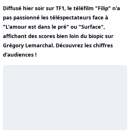
Diffusé hier soir sur TF1, le téléfilm "Filip" n'a
pas passionné les téléspectateurs face à
"L'amour est dans le pré" ou "Surface",
affichant des scores bien loin du biopic sur
Grégory Lemarchal. Découvrez les chiffres
d'audiences !