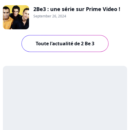
2Be3 : une série sur Prime Video !
September 26, 2024
Toute l'actualité de 2 Be 3