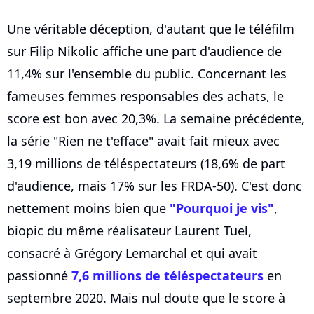
Une véritable déception, d'autant que le téléfilm
sur Filip Nikolic affiche une part d'audience de
11,4% sur l'ensemble du public. Concernant les
fameuses femmes responsables des achats, le
score est bon avec 20,3%. La semaine précédente,
la série "Rien ne t'efface" avait fait mieux avec
3,19 millions de téléspectateurs (18,6% de part
d'audience, mais 17% sur les FRDA-50). C'est donc
nettement moins bien que
"Pourquoi je vis"
,
biopic du même réalisateur Laurent Tuel,
consacré à Grégory Lemarchal et qui avait
passionné
7,6 millions de téléspectateurs
en
septembre 2020. Mais nul doute que le score à