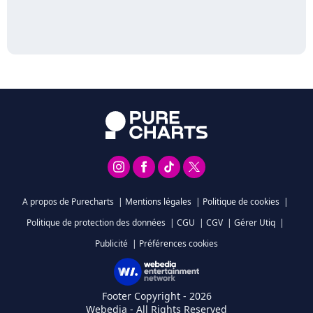
A propos de Purecharts
|
Mentions légales
|
Politique de cookies
|
Politique de protection des données
|
CGU
|
CGV
|
Gérer Utiq
|
Publicité
|
Préférences cookies
Footer Copyright - 2026
Webedia - All Rights Reserved