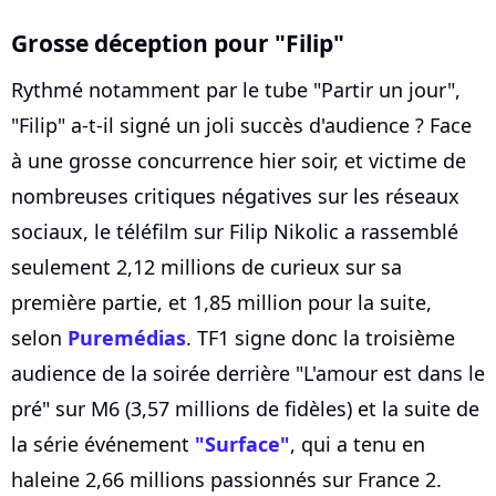
Grosse déception pour "Filip"
Rythmé notamment par le tube "Partir un jour",
"Filip" a-t-il signé un joli succès d'audience ? Face
à une grosse concurrence hier soir, et victime de
nombreuses critiques négatives sur les réseaux
sociaux, le téléfilm sur Filip Nikolic a rassemblé
seulement 2,12 millions de curieux sur sa
première partie, et 1,85 million pour la suite,
selon
Puremédias
. TF1 signe donc la troisième
audience de la soirée derrière "L'amour est dans le
pré" sur M6 (3,57 millions de fidèles) et la suite de
la série événement
"Surface"
, qui a tenu en
haleine 2,66 millions passionnés sur France 2.