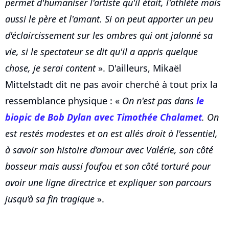
permet d'humaniser l'artiste qu'il était, l'athlète mais
aussi le père et l'amant. Si on peut apporter un peu
d'éclaircissement sur les ombres qui ont jalonné sa
vie, si le spectateur se dit qu'il a appris quelque
chose, je serai content
». D'ailleurs, Mikaël
Mittelstadt dit ne pas avoir cherché à tout prix la
ressemblance physique : «
On n'est pas dans
le
biopic de Bob Dylan avec Timothée Chalamet
. On
est restés modestes et on est allés droit à l'essentiel,
à savoir son histoire d’amour avec Valérie, son côté
bosseur mais aussi foufou et son côté torturé pour
avoir une ligne directrice et expliquer son parcours
jusqu’à sa fin tragique
».