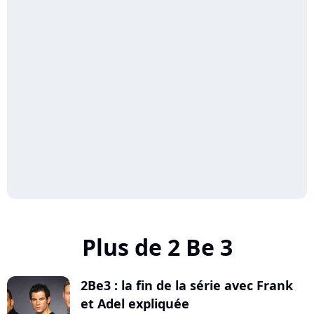
Plus de 2 Be 3
2Be3 : la fin de la série avec Frank
et Adel expliquée