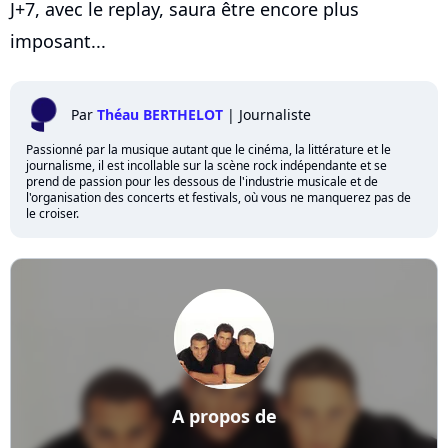
J+7, avec le replay, saura être encore plus
imposant...
Par
Théau BERTHELOT
|
Journaliste
Passionné par la musique autant que le cinéma, la littérature et le
journalisme, il est incollable sur la scène rock indépendante et se
prend de passion pour les dessous de l'industrie musicale et de
l'organisation des concerts et festivals, où vous ne manquerez pas de
le croiser.
A propos de