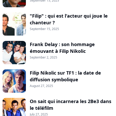
September 15, 2025
"Filip" : qui est l'acteur qui joue le
chanteur ?
September 15, 2025
Frank Delay : son hommage
émouvant à Filip Nikolic
September 2, 2025
Filip Nikolic sur TF1 : la date de
diffusion symbolique
August 27, 2025
On sait qui incarnera les 2Be3 dans
le téléfilm
July 27, 2025