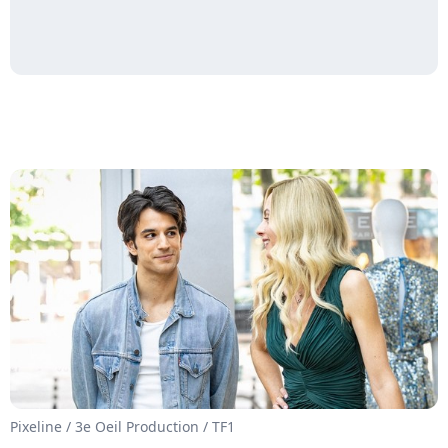
Pixeline / 3e Oeil Production / TF1