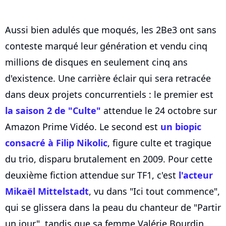
Aussi bien adulés que moqués, les 2Be3 ont sans
conteste marqué leur génération et vendu cinq
millions de disques en seulement cinq ans
d'existence. Une carrière éclair qui sera retracée
dans deux projets concurrentiels : le premier est
la saison 2 de "Culte"
attendue le 24 octobre sur
Amazon Prime Vidéo. Le second est
un biopic
consacré à Filip Nikolic
, figure culte et tragique
du trio, disparu brutalement en 2009. Pour cette
deuxième fiction attendue sur TF1, c'est
l'acteur
Mikaël Mittelstadt
, vu dans "Ici tout commence",
qui se glissera dans la peau du chanteur de "Partir
un jour", tandis que sa femme Valérie Bourdin