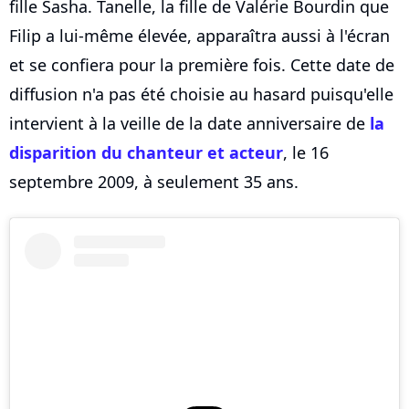
fille Sasha. Tanelle, la fille de Valérie Bourdin que
Filip a lui-même élevée, apparaîtra aussi à l'écran
et se confiera pour la première fois. Cette date de
diffusion n'a pas été choisie au hasard puisqu'elle
intervient à la veille de la date anniversaire de
la
disparition du chanteur et acteur
, le 16
septembre 2009, à seulement 35 ans.