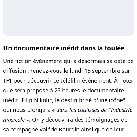
Un documentaire inédit dans la foulée
Une fiction événement qui a désormais sa date de
diffusion : rendez-vous le lundi 15 septembre sur
TF1 pour découvrir ce téléfilm événement. À noter
que sera proposé à 23 heures le documentaire
inédit "Filip Nikolic, le destin brisé d'une icône"
qui nous plongera «
dans les coulisses de l'industrie
musicale
». On y découvrira des témoignages de
sa compagne Valérie Bourdin ainsi que de leur