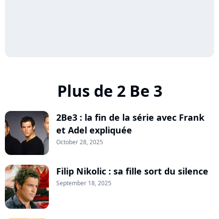
Plus de 2 Be 3
2Be3 : la fin de la série avec Frank
et Adel expliquée
October 28, 2025
Filip Nikolic : sa fille sort du silence
September 18, 2025