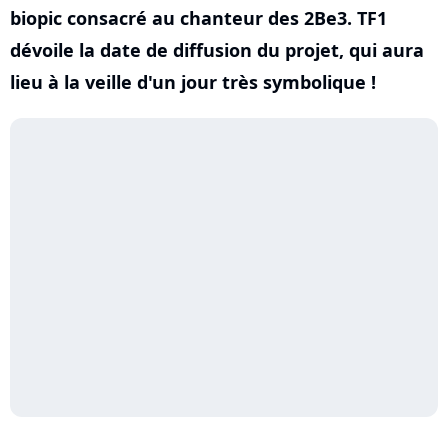
biopic consacré au chanteur des 2Be3. TF1
dévoile la date de diffusion du projet, qui aura
lieu à la veille d'un jour très symbolique !