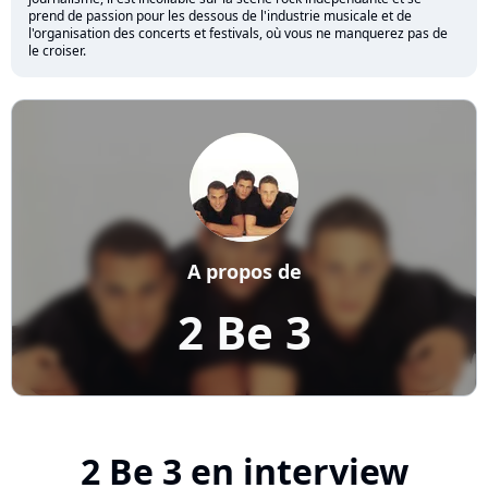
prend de passion pour les dessous de l'industrie musicale et de
l'organisation des concerts et festivals, où vous ne manquerez pas de
le croiser.
A propos de
2 Be 3
2 Be 3 en interview