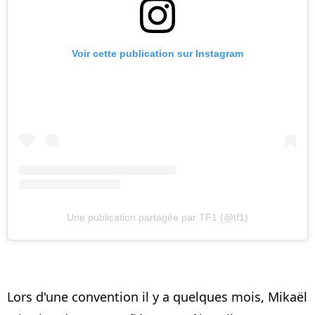
Voir cette publication sur Instagram
Une publication partagée par TF1 (@tf1)
Lors d'une convention il y a quelques mois, Mikaël