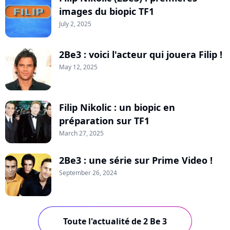
images du biopic TF1
July 2, 2025
2Be3 : voici l'acteur qui jouera Filip !
May 12, 2025
Filip Nikolic : un biopic en
préparation sur TF1
March 27, 2025
2Be3 : une série sur Prime Video !
September 26, 2024
Toute l'actualité de 2 Be 3