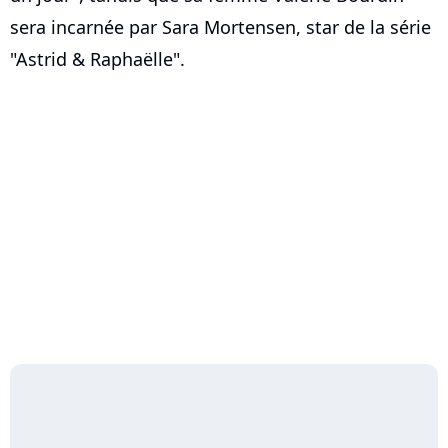
sera incarnée par Sara Mortensen, star de la série
"Astrid & Raphaëlle".