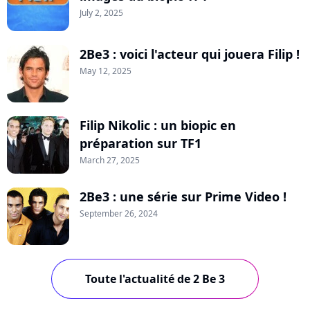
July 2, 2025
2Be3 : voici l'acteur qui jouera Filip !
May 12, 2025
Filip Nikolic : un biopic en
préparation sur TF1
March 27, 2025
2Be3 : une série sur Prime Video !
September 26, 2024
Toute l'actualité de 2 Be 3