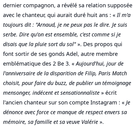
dernier compagnon, a révélé sa relation supposée
avec le chanteur, qui aurait duré huit ans : «
Il m'a
toujours dit : "Arnaud, je ne peux pas le dire. Je suis
serbe. Dire qu'on est ensemble, c'est comme si je
disais que la pluie sort du sol"
». Des propos qui
font sortir de ses gonds Adel, autre membre
emblématique des 2 Be 3. «
Aujourd'hui, jour de
l'anniversaire de la disparition de Filip, Paris Match
choisit, pour faire du buzz, de publier un témoignage
mensonger, indécent et sensationnaliste
» écrit
l'ancien chanteur sur son compte Instagram : «
Je
dénonce avec force ce manque de respect envers sa
mémoire, sa famille et sa veuve Valérie
».