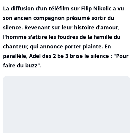
La diffusion d'un téléfilm sur Filip Nikolic a vu
son ancien compagnon présumé sortir du
silence. Revenant sur leur histoire d'amour,
l'homme s'attire les foudres de la famille du
chanteur, qui annonce porter plainte. En
parallèle, Adel des 2 be 3 brise le silence : "Pour
faire du buzz".