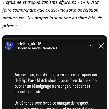
«
cynisme et d'opportunisme effarants
» : «
Il veut
faire comprendre que c'était une sorte de relation
amoureuse. Ces propos-là sont une atteinte à la vie
privée
».