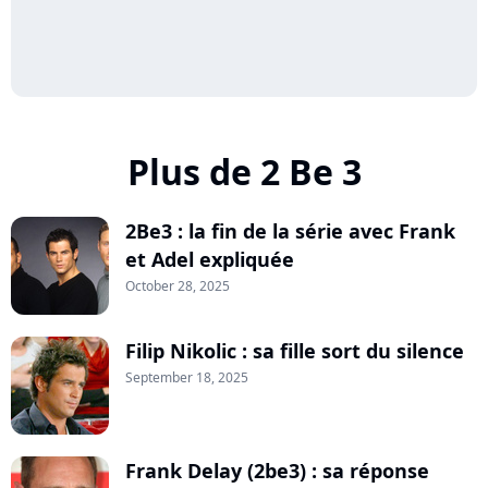
Plus de 2 Be 3
2Be3 : la fin de la série avec Frank
et Adel expliquée
October 28, 2025
Filip Nikolic : sa fille sort du silence
September 18, 2025
Frank Delay (2be3) : sa réponse