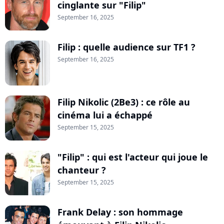
cinglante sur "Filip"
September 16, 2025
Filip : quelle audience sur TF1 ?
September 16, 2025
Filip Nikolic (2Be3) : ce rôle au
cinéma lui a échappé
September 15, 2025
"Filip" : qui est l'acteur qui joue le
chanteur ?
September 15, 2025
Frank Delay : son hommage