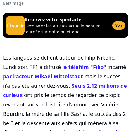
Bestimage
Réservez votre spectacle
Voir
Découvrez les artistes actuellement en
tournée sur notre billetterie
Les langues se délient autour de Filip Nikolic.
Lundi soir, TF1 a diffusé
le téléfilm "Filip"
incarné
par l'acteur Mikaël Mittelstadt
mais le succès
n'a pas été au rendez-vous.
Seuls 2,12 millions de
curieux
ont pris le temps de regarder ce biopic
revenant sur son histoire d'amour avec Valérie
Bourdin, la mère de sa fille Sasha, le succès des 2
be 3 et la descente aux enfers qui mènera à sa