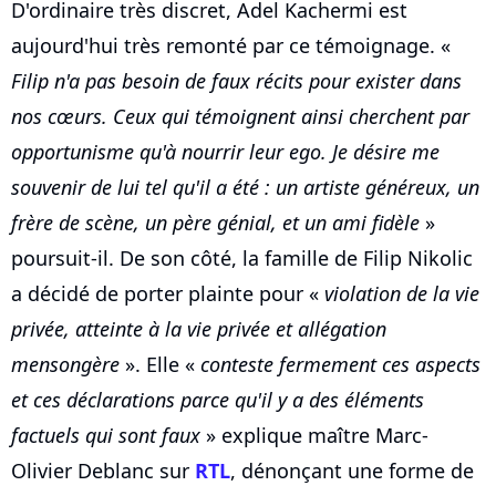
D'ordinaire très discret, Adel Kachermi est
aujourd'hui très remonté par ce témoignage. «
Filip n'a pas besoin de faux récits pour exister dans
nos cœurs. Ceux qui témoignent ainsi cherchent par
opportunisme qu'à nourrir leur ego. Je désire me
souvenir de lui tel qu'il a été : un artiste généreux, un
frère de scène, un père génial, et un ami fidèle
»
poursuit-il. De son côté, la famille de Filip Nikolic
a décidé de porter plainte pour «
violation de la vie
privée, atteinte à la vie privée et allégation
mensongère
». Elle «
conteste fermement ces aspects
et ces déclarations parce qu'il y a des éléments
factuels qui sont faux
» explique maître Marc-
Olivier Deblanc sur
RTL
, dénonçant une forme de