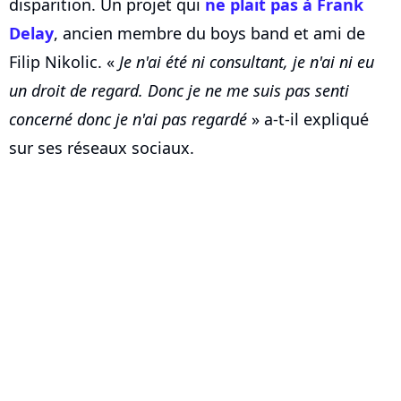
disparition. Un projet qui
ne plait pas à Frank
Delay
, ancien membre du boys band et ami de
Filip Nikolic. «
Je n'ai été ni consultant, je n'ai ni eu
un droit de regard. Donc je ne me suis pas senti
concerné donc je n'ai pas regardé
» a-t-il expliqué
sur ses réseaux sociaux.