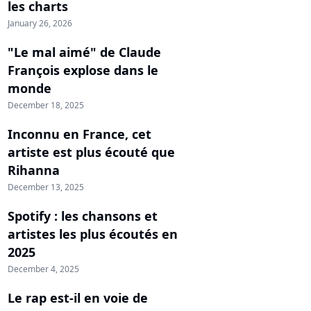
les charts
January 26, 2026
"Le mal aimé" de Claude
François explose dans le
monde
December 18, 2025
Inconnu en France, cet
artiste est plus écouté que
Rihanna
December 13, 2025
Spotify : les chansons et
artistes les plus écoutés en
2025
December 4, 2025
Le rap est-il en voie de