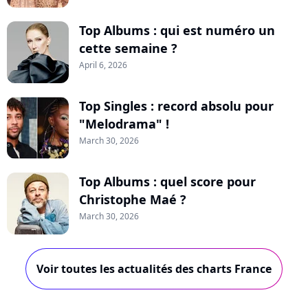
Top Albums : qui est numéro un
cette semaine ?
April 6, 2026
Top Singles : record absolu pour
"Melodrama" !
March 30, 2026
Top Albums : quel score pour
Christophe Maé ?
March 30, 2026
Voir toutes les actualités des charts France