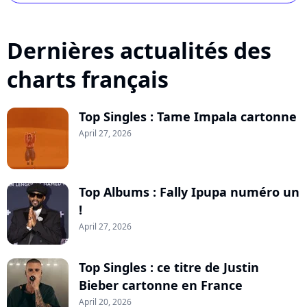
Dernières actualités des
charts français
Top Singles : Tame Impala cartonne
April 27, 2026
Top Albums : Fally Ipupa numéro un
!
April 27, 2026
Top Singles : ce titre de Justin
Bieber cartonne en France
April 20, 2026