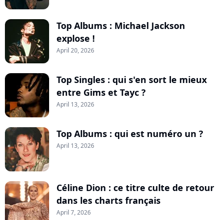
Top Albums : Michael Jackson
explose !
April 20, 2026
Top Singles : qui s'en sort le mieux
entre Gims et Tayc ?
April 13, 2026
Top Albums : qui est numéro un ?
April 13, 2026
Céline Dion : ce titre culte de retour
dans les charts français
April 7, 2026