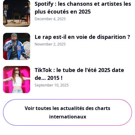
Spotify : les chansons et artistes les
plus écoutés en 2025
December 4, 2025
Le rap est-il en voie de disparition ?
November 2, 2025
TikTok : le tube de l'été 2025 date
de... 2015 !
September 10, 2025
Voir toutes les actualités des charts
internationaux