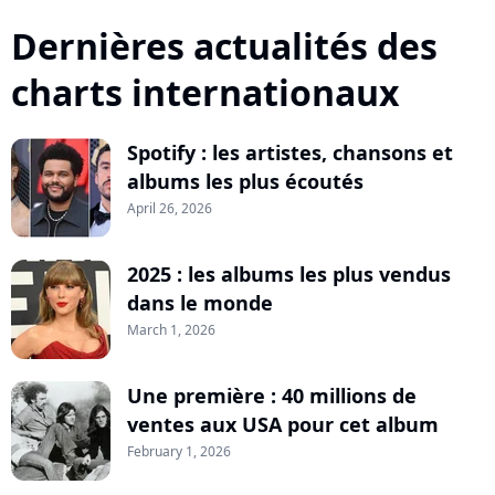
Dernières actualités des
charts internationaux
Spotify : les artistes, chansons et
albums les plus écoutés
April 26, 2026
2025 : les albums les plus vendus
dans le monde
March 1, 2026
Une première : 40 millions de
ventes aux USA pour cet album
February 1, 2026