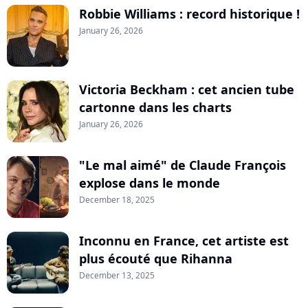
Robbie Williams : record historique !
January 26, 2026
Victoria Beckham : cet ancien tube
cartonne dans les charts
January 26, 2026
"Le mal aimé" de Claude François
explose dans le monde
December 18, 2025
Inconnu en France, cet artiste est
plus écouté que Rihanna
December 13, 2025