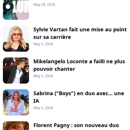
May 29, 2026
Sylvie Vartan fait une mise au point
sur sa carrière
May 3, 2026
Mikelangelo Loconte a failli ne plus
pouvoir chanter
May 2, 2026
Sabrina ("Boys") en duo avec... une
IA
May 2, 2026
Florent Pagny : son nouveau duo