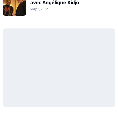
avec Angélique Kidjo
May 2, 2026