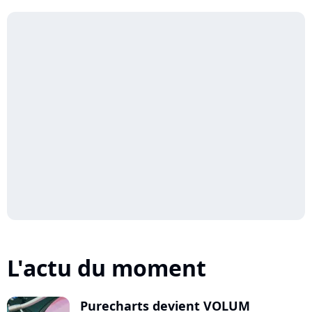
L'actu du moment
Purecharts devient VOLUM