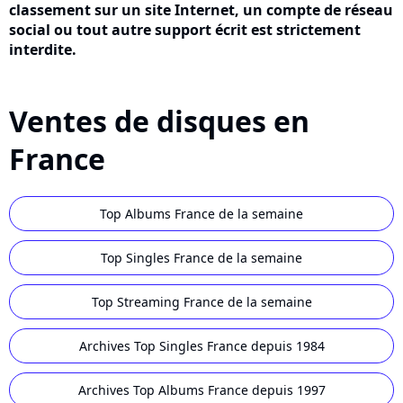
classement sur un site Internet, un compte de réseau
social ou tout autre support écrit est strictement
interdite.
Ventes de disques en
France
Top Albums France de la semaine
Top Singles France de la semaine
Top Streaming France de la semaine
Archives Top Singles France depuis 1984
Archives Top Albums France depuis 1997