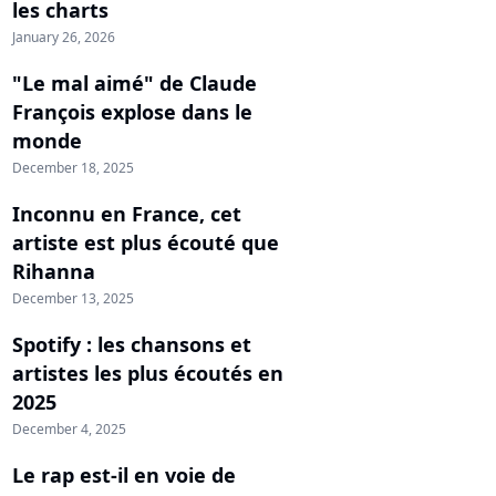
les charts
January 26, 2026
"Le mal aimé" de Claude
François explose dans le
monde
December 18, 2025
Inconnu en France, cet
artiste est plus écouté que
Rihanna
December 13, 2025
Spotify : les chansons et
artistes les plus écoutés en
2025
December 4, 2025
Le rap est-il en voie de