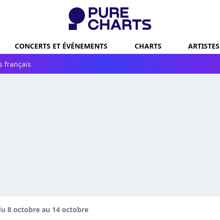
CONCERTS ET ÉVÉNEMENTS
CHARTS
ARTISTES
s français
u 8 octobre au 14 octobre