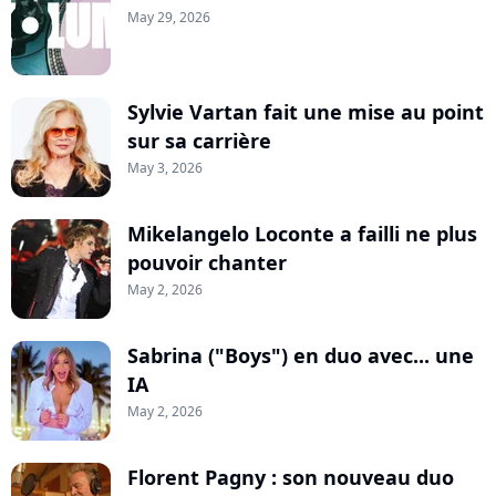
May 29, 2026
Sylvie Vartan fait une mise au point
sur sa carrière
May 3, 2026
Mikelangelo Loconte a failli ne plus
pouvoir chanter
May 2, 2026
Sabrina ("Boys") en duo avec... une
IA
May 2, 2026
Florent Pagny : son nouveau duo