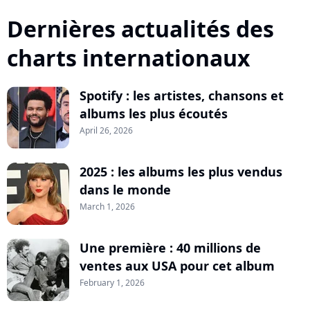
Dernières actualités des
charts internationaux
Spotify : les artistes, chansons et
albums les plus écoutés
April 26, 2026
2025 : les albums les plus vendus
dans le monde
March 1, 2026
Une première : 40 millions de
ventes aux USA pour cet album
February 1, 2026