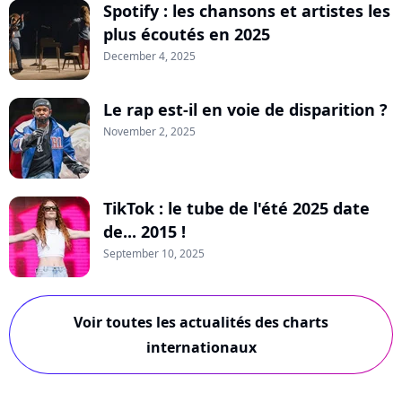
Spotify : les chansons et artistes les
plus écoutés en 2025
December 4, 2025
Le rap est-il en voie de disparition ?
November 2, 2025
TikTok : le tube de l'été 2025 date
de... 2015 !
September 10, 2025
Voir toutes les actualités des charts
internationaux