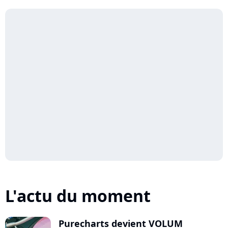
L'actu du moment
Purecharts devient VOLUM