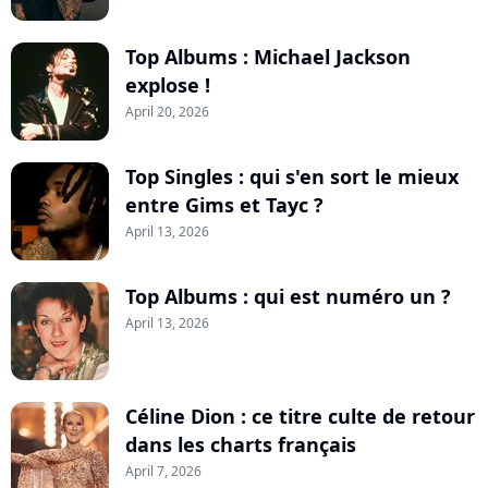
Top Albums : Michael Jackson
explose !
April 20, 2026
Top Singles : qui s'en sort le mieux
entre Gims et Tayc ?
April 13, 2026
Top Albums : qui est numéro un ?
April 13, 2026
Céline Dion : ce titre culte de retour
dans les charts français
April 7, 2026