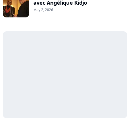
avec Angélique Kidjo
May 2, 2026