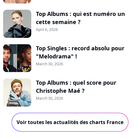
Top Albums : qui est numéro un
cette semaine ?
April 6, 2026
Top Singles : record absolu pour
"Melodrama" !
March 30, 2026
Top Albums : quel score pour
Christophe Maé ?
March 30, 2026
Voir toutes les actualités des charts France