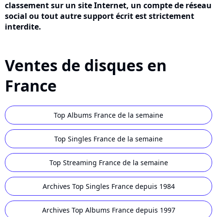
classement sur un site Internet, un compte de réseau
social ou tout autre support écrit est strictement
interdite.
Ventes de disques en
France
Top Albums France de la semaine
Top Singles France de la semaine
Top Streaming France de la semaine
Archives Top Singles France depuis 1984
Archives Top Albums France depuis 1997