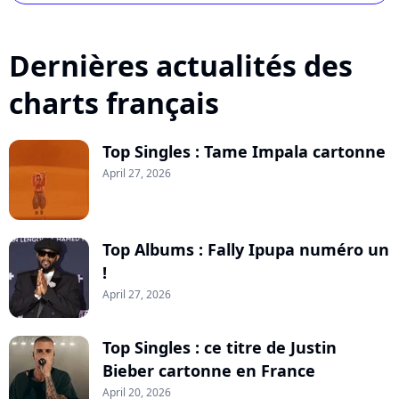
Dernières actualités des
charts français
Top Singles : Tame Impala cartonne
April 27, 2026
Top Albums : Fally Ipupa numéro un
!
April 27, 2026
Top Singles : ce titre de Justin
Bieber cartonne en France
April 20, 2026