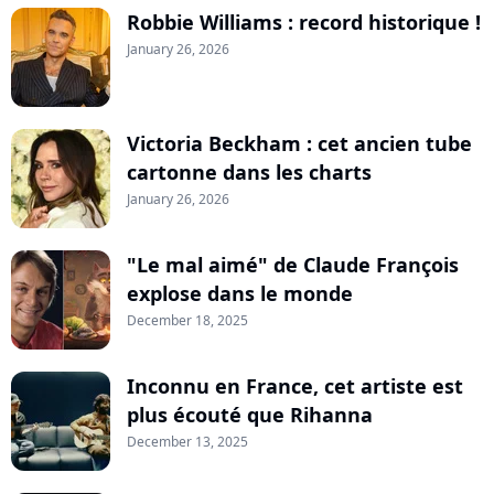
Robbie Williams : record historique !
January 26, 2026
Victoria Beckham : cet ancien tube
cartonne dans les charts
January 26, 2026
"Le mal aimé" de Claude François
explose dans le monde
December 18, 2025
Inconnu en France, cet artiste est
plus écouté que Rihanna
December 13, 2025