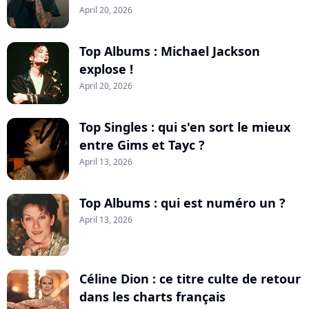
April 20, 2026
Top Albums : Michael Jackson
explose !
April 20, 2026
Top Singles : qui s'en sort le mieux
entre Gims et Tayc ?
April 13, 2026
Top Albums : qui est numéro un ?
April 13, 2026
Céline Dion : ce titre culte de retour
dans les charts français