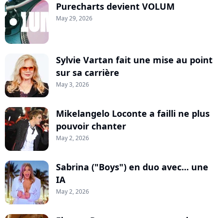
Purecharts devient VOLUM
May 29, 2026
Sylvie Vartan fait une mise au point
sur sa carrière
May 3, 2026
Mikelangelo Loconte a failli ne plus
pouvoir chanter
May 2, 2026
Sabrina ("Boys") en duo avec... une
IA
May 2, 2026