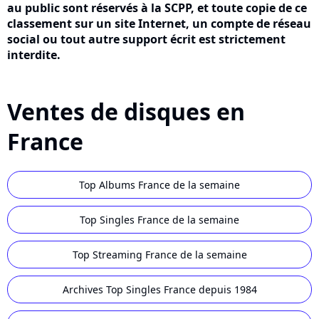
au public sont réservés à la SCPP, et toute copie de ce
classement sur un site Internet, un compte de réseau
social ou tout autre support écrit est strictement
interdite.
Ventes de disques en
France
Top Albums France de la semaine
Top Singles France de la semaine
Top Streaming France de la semaine
Archives Top Singles France depuis 1984