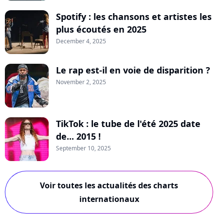
Spotify : les chansons et artistes les
plus écoutés en 2025
December 4, 2025
Le rap est-il en voie de disparition ?
November 2, 2025
TikTok : le tube de l'été 2025 date
de... 2015 !
September 10, 2025
Voir toutes les actualités des charts
internationaux