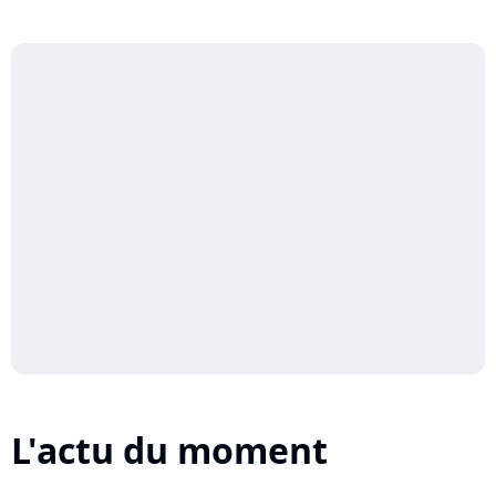
L'actu du moment