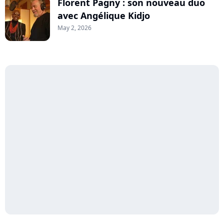
Florent Pagny : son nouveau duo
avec Angélique Kidjo
May 2, 2026