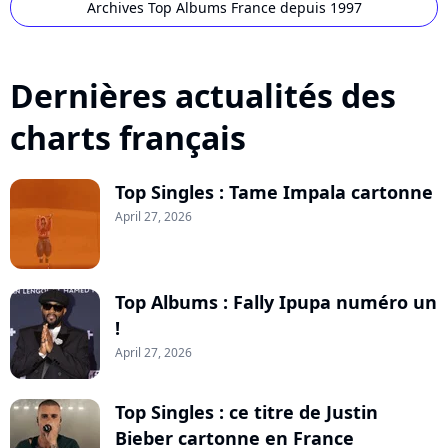
Archives Top Albums France depuis 1997
Dernières actualités des
charts français
Top Singles : Tame Impala cartonne
April 27, 2026
Top Albums : Fally Ipupa numéro un
!
April 27, 2026
Top Singles : ce titre de Justin
Bieber cartonne en France