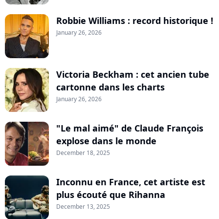
Robbie Williams : record historique !
January 26, 2026
Victoria Beckham : cet ancien tube
cartonne dans les charts
January 26, 2026
"Le mal aimé" de Claude François
explose dans le monde
December 18, 2025
Inconnu en France, cet artiste est
plus écouté que Rihanna
December 13, 2025