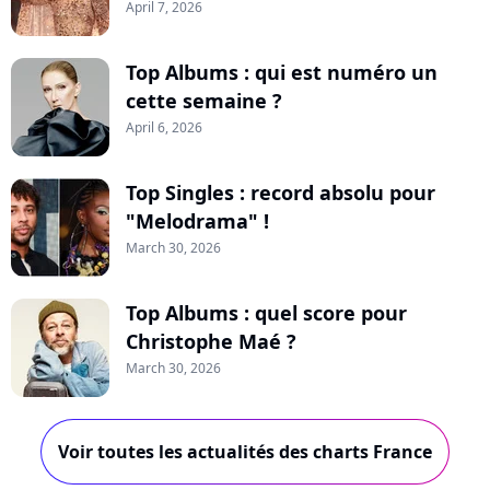
April 7, 2026
Top Albums : qui est numéro un
cette semaine ?
April 6, 2026
Top Singles : record absolu pour
"Melodrama" !
March 30, 2026
Top Albums : quel score pour
Christophe Maé ?
March 30, 2026
Voir toutes les actualités des charts France