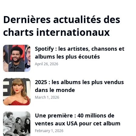
Dernières actualités des
charts internationaux
Spotify : les artistes, chansons et
albums les plus écoutés
April 26, 2026
2025 : les albums les plus vendus
dans le monde
March 1, 2026
Une première : 40 millions de
ventes aux USA pour cet album
February 1, 2026