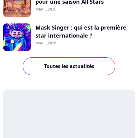
pour une saison All Stars
May 1, 2026
Mask Singer : qui est la première
star internationale ?
May 1, 2026
Toutes les actualités