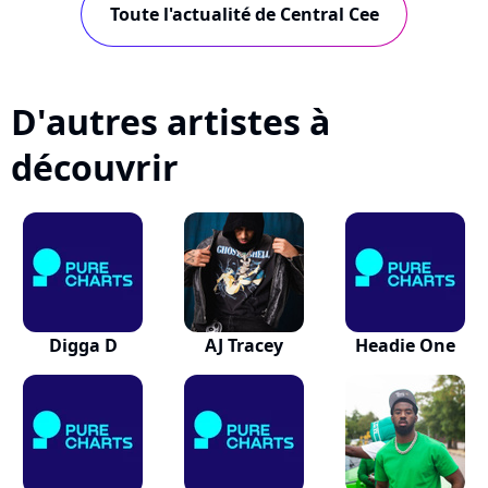
Toute l'actualité de Central Cee
D'autres artistes à
découvrir
Digga D
AJ Tracey
Headie One