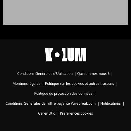
Conditions Générales d'Utilisation
|
Qui sommes-nous ?
|
Mentions légales
|
Politique sur les cookies et autres traceurs
|
Politique de protection des données
|
Conditions Générales de l'offre payante Purebreak.com
|
Notifications
|
Gérer Utiq
|
Préférences cookies