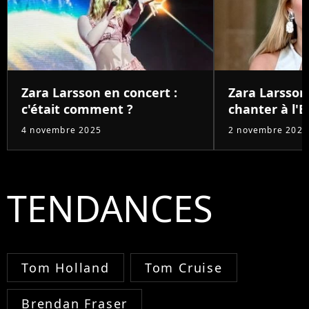
Zara Larsson en concert :
Zara Larsson
c'était comment ?
chanter à l'E
4 novembre 2025
2 novembre 2025
TENDANCES
Tom Holland
Tom Cruise
Brendan Fraser