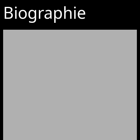
Biographie