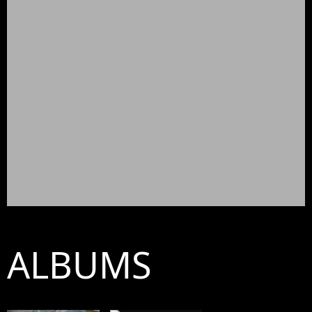
ALBUMS