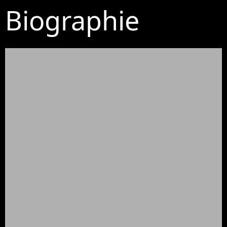
Biographie