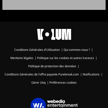
Conditions Générales d'Utilisation
|
Qui sommes-nous ?
|
Mentions légales
|
Politique sur les cookies et autres traceurs
|
Politique de protection des données
|
Conditions Générales de l'offre payante Purebreak.com
|
Notifications
|
Gérer Utiq
|
Préférences cookies