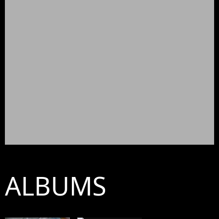
ALBUMS