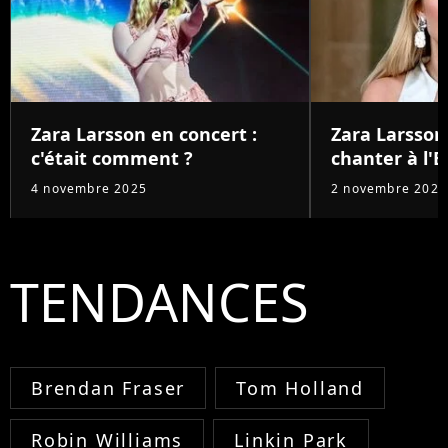
Zara Larsson en concert :
Zara Larsson
c'était comment ?
chanter à l'E
4 novembre 2025
2 novembre 2025
TENDANCES
Brendan Fraser
Tom Holland
Robin Williams
Linkin Park