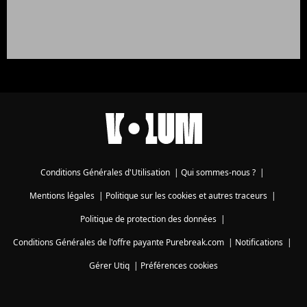
Conditions Générales d'Utilisation
|
Qui sommes-nous ?
|
Mentions légales
|
Politique sur les cookies et autres traceurs
|
Politique de protection des données
|
Conditions Générales de l'offre payante Purebreak.com
|
Notifications
|
Gérer Utiq
|
Préférences cookies