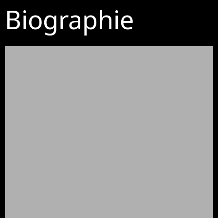
Biographie