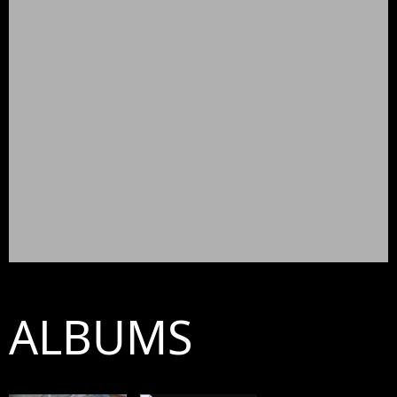
ALBUMS