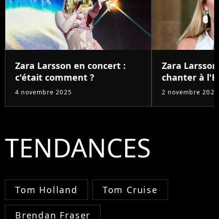
Zara Larsson en concert :
Zara Larsson
c'était comment ?
chanter à l'E
4 novembre 2025
2 novembre 2025
TENDANCES
Tom Holland
Tom Cruise
Brendan Fraser