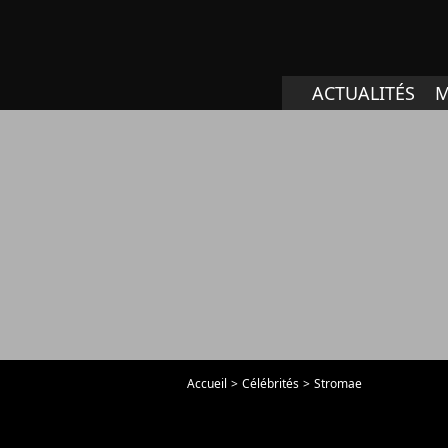
ACTUALITÉS
M
Accueil
Célébrités
Stromae