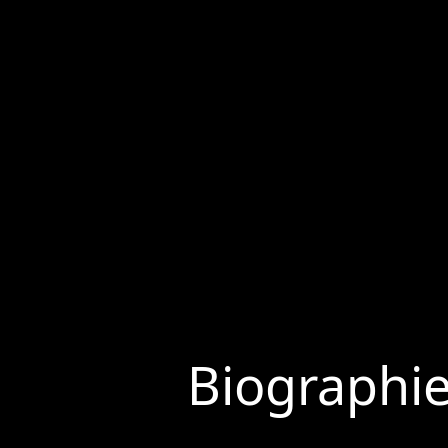
Biographi