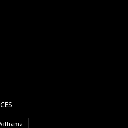
CES
Williams