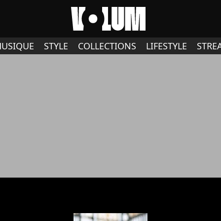
USIQUE
STYLE
COLLECTIONS
LIFESTYLE
STRE