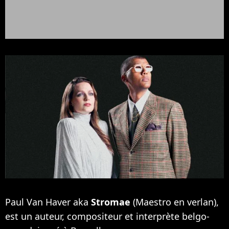
Paul Van Haver aka
Stromae
(Maestro en verlan),
est un auteur, compositeur et interprète belgo-