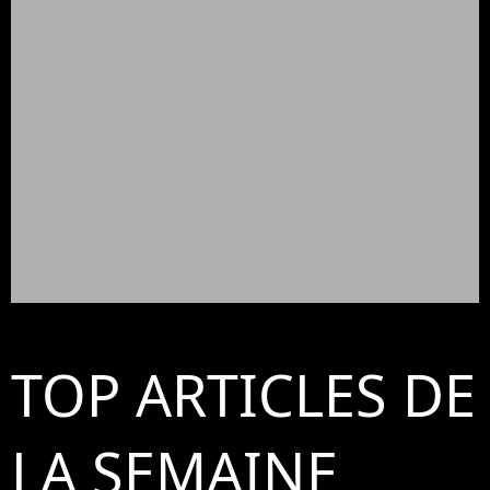
TOP ARTICLES DE
LA SEMAINE