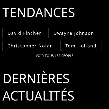
TENDANCES
David Fincher
Dwayne Johnson
Christopher Nolan
Tom Holland
VOIR TOUS LES PEOPLE
DERNIÈRES
ACTUALITÉS