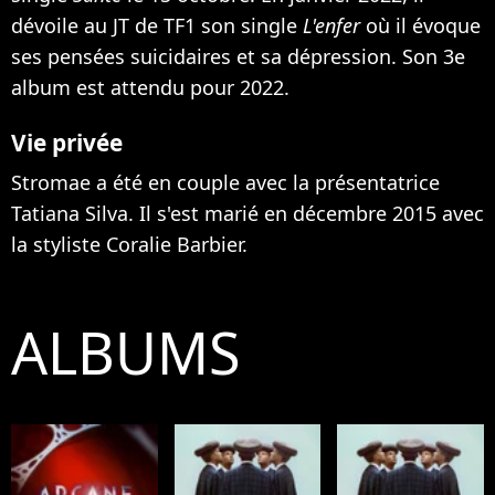
dévoile au JT de TF1 son single
L'enfer
où il évoque
ses pensées suicidaires et sa dépression. Son 3e
album est attendu pour 2022.
Vie privée
Stromae a été en couple avec la présentatrice
Tatiana Silva. Il s'est marié en décembre 2015 avec
la styliste Coralie Barbier.
ALBUMS