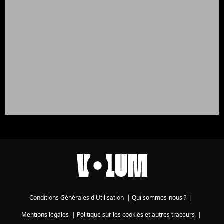
Conditions Générales d'Utilisation
|
Qui sommes-nous ?
|
Mentions légales
|
Politique sur les cookies et autres traceurs
|