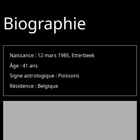
Biographie
Naissance :
12 mars 1985, Etterbeek
Âge :
41 ans
Signe astrologique :
Poissons
Résidence :
Belgique