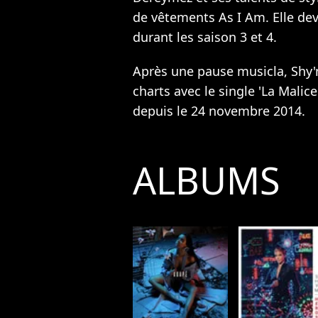
de vêtements As I Am. Elle de
durant les saison 3 et 4.
Après une pause musicla, Shy'
charts avec le single 'La Malice
depuis le 24 novembre 2014.
ALBUMS