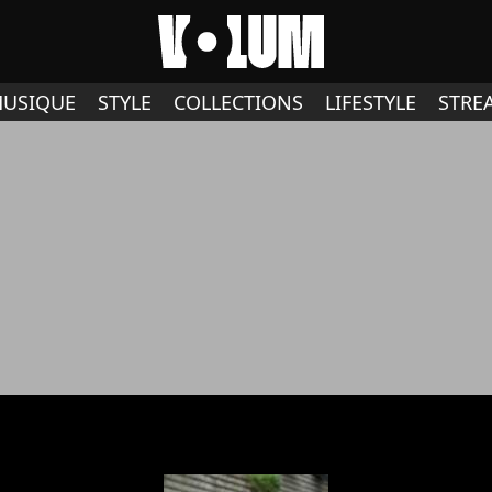
USIQUE
STYLE
COLLECTIONS
LIFESTYLE
STRE