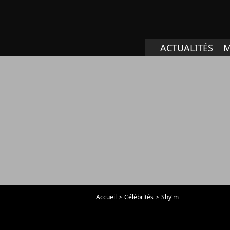
ACTUALITÉS
M
Accueil
Célébrités
Shy'm