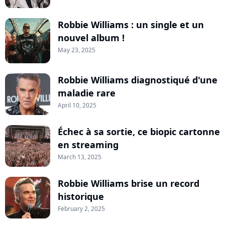
Robbie Williams : un single et un
nouvel album !
May 23, 2025
Robbie Williams diagnostiqué d'une
maladie rare
April 10, 2025
Échec à sa sortie, ce biopic cartonne
en streaming
March 13, 2025
Robbie Williams brise un record
historique
February 2, 2025