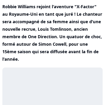
Robbie Williams rejoint l'aventure "X-Factor"
au Royaume-Uni en tant que juré ! Le chanteur
sera accompagné de sa femme ainsi que d'une
nouvelle recrue, Louis Tomlinson, ancien
membre de One Direction. Un quatuor de choc,
formé autour de Simon Cowell, pour une
15ème saison qui sera diffusée avant la fin de
l'année.