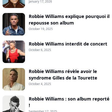
January 17, 2026
Robbie Williams explique pourquoi il
repousse son album
October 19, 2025
Robbie Williams interdit de concert
October 6, 2025
Robbie Williams révèle avoir le
syndrome Gilles de la Tourette
October 4, 2025
Robbie Williams : son album reporté
!
September 17, 2025