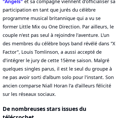
"Angels"
et sa compagne viennent d'officialiser sa
participation en tant que jurés du célèbre
programme musical britannique qui a vu se
former Little Mix ou One Direction. Par ailleurs, le
couple n'est pas seul à rejoindre l'aventure. L'un
des membres du célèbre boys band révélé dans "X
Factor", Louis Tomlinson, a aussi accepté de
d'intégrer le jury de cette 15ème saison. Malgré
quelques singles parus, il est le seul du groupe à
ne pas avoir sorti d'album solo pour l'instant. Son
ancien comparse Niall Horan l'a d'ailleurs félicité
sur les réseaux sociaux.
De nombreuses stars issues du
télécrochet