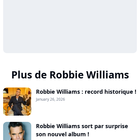
Plus de Robbie Williams
Robbie Williams : record historique !
January 26, 2026
Robbie Williams sort par surprise
son nouvel album !