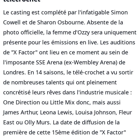
Le casting est complété par l'infatigable Simon
Cowell et de Sharon Osbourne. Absente de la
photo officielle, la femme d'Ozzy sera uniquement
présente pour les émissions en live. Les auditions
de "X Factor" ont lieu en ce moment au sein de
l'imposante SSE Arena (ex-Wembley Arena) de
Londres. En 14 saisons, le télé-crochet a vu sortir
de nombreuses talents qui ont pleinement
concrétisé leurs rêves dans l'industrie musicale :
One Direction ou Little Mix donc, mais aussi
James Arthur, Leona Lewis, Louisa Johnson, Fleur
East ou Olly Murs. La date de diffusion de la
première de cette 15ème édition de "X Factor"