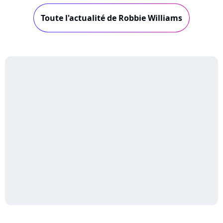
Toute l'actualité de Robbie Williams