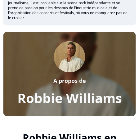
journalisme, il est incollable sur la scène rock indépendante et se
prend de passion pour les dessous de l'industrie musicale et de
l'organisation des concerts et festivals, où vous ne manquerez pas de
le croiser.
A propos de
Robbie Williams
Robbie Williams en