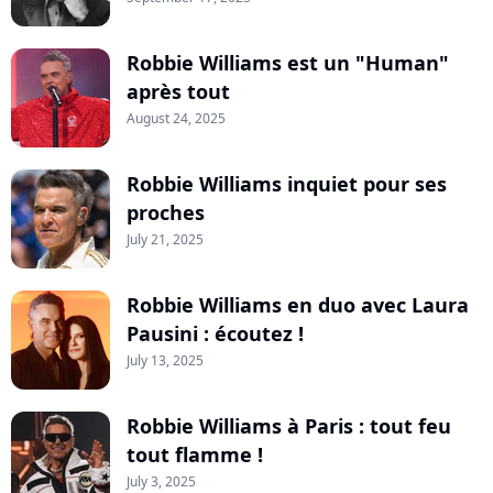
Robbie Williams est un "Human"
après tout
August 24, 2025
Robbie Williams inquiet pour ses
proches
July 21, 2025
Robbie Williams en duo avec Laura
Pausini : écoutez !
July 13, 2025
Robbie Williams à Paris : tout feu
tout flamme !
July 3, 2025