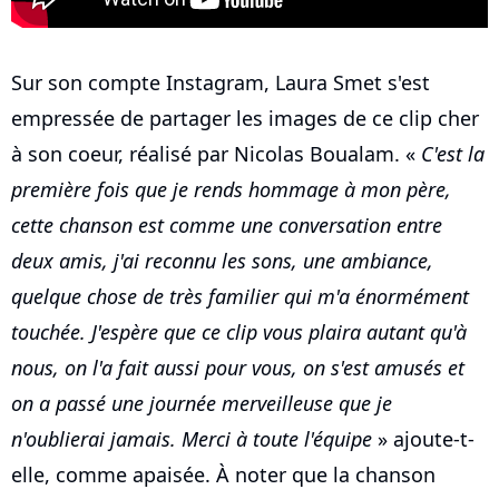
Sur son compte Instagram, Laura Smet s'est
empressée de partager les images de ce clip cher
à son coeur, réalisé par Nicolas Boualam. «
C'est la
première fois que je rends hommage à mon père,
cette chanson est comme une conversation entre
deux amis, j'ai reconnu les sons, une ambiance,
quelque chose de très familier qui m'a énormément
touchée. J'espère que ce clip vous plaira autant qu'à
nous, on l'a fait aussi pour vous, on s'est amusés et
on a passé une journée merveilleuse que je
n'oublierai jamais. Merci à toute l'équipe
» ajoute-t-
elle, comme apaisée. À noter que la chanson