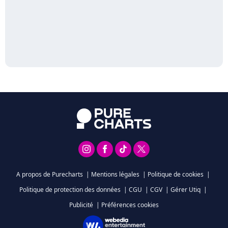
A propos de Purecharts
|
Mentions légales
|
Politique de cookies
|
Politique de protection des données
|
CGU
|
CGV
|
Gérer Utiq
|
Publicité
|
Préférences cookies