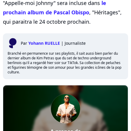
"Appelle-moi Johnny" sera incluse dans
le
prochain album de Pascal Obispo
, "Héritages",
qui paraitra le 24 octobre prochain.
Par
Yohann RUELLE
|
Journaliste
Branché en permanence sur ses playlists, il sait aussi bien parler du
dernier album de Kim Petras que du set de techno underground
berlinois qu'il a regardé hier soir sur TikTok. Sa collection de peluches
et figurines témoigne de son amour pour les grandes icônes de la pop
culture.