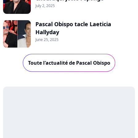
July 2, 2025
Pascal Obispo tacle Laeticia
Hallyday
June 25, 2025
Toute l'actualité de Pascal Obispo