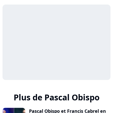
Plus de Pascal Obispo
Pascal Obispo et Francis Cabrel en