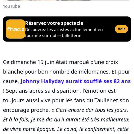
YouTube
Réservez votre spectacle
Voir
Découvrez les artistes actuellement en
tournée sur notre billetterie
Ce dimanche 15 juin était marqué d'une croix
blanche pour bon nombre de mélomanes. Et pour
cause,
Johnny Hallyday aurait soufflé ses 82 ans
! Sept ans après sa disparition, l'émotion est
toujours aussi vive pour les fans du Taulier et son
entourage proche. «
C'est encore dur tous les jours.
Et à la fois, je me dis qu'il aurait été très malheureux
de vivre notre époque. Le covid, le confinement, cette