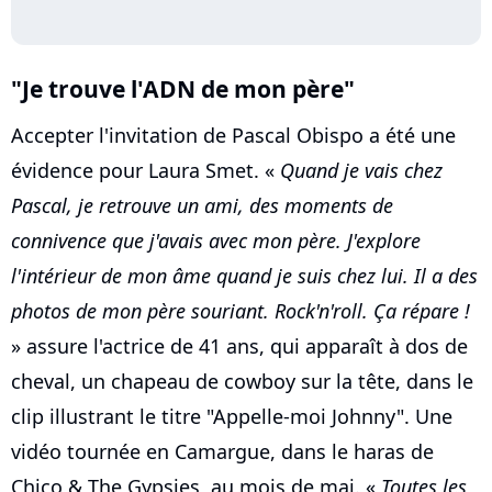
"Je trouve l'ADN de mon père"
Accepter l'invitation de Pascal Obispo a été une
évidence pour Laura Smet. «
Quand je vais chez
Pascal, je retrouve un ami, des moments de
connivence que j'avais avec mon père. J'explore
l'intérieur de mon âme quand je suis chez lui. Il a des
photos de mon père souriant. Rock'n'roll. Ça répare !
» assure l'actrice de 41 ans, qui apparaît à dos de
cheval, un chapeau de cowboy sur la tête, dans le
clip illustrant le titre "Appelle-moi Johnny". Une
vidéo tournée en Camargue, dans le haras de
Chico & The Gypsies, au mois de mai. «
Toutes les