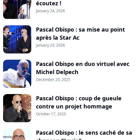
écoutez !
January 24, 2026
Pascal Obispo : sa mise au point
après la Star Ac
January 23, 2026
Pascal Obispo en duo virtuel avec
Michel Delpech
December 20, 2025
Pascal Obispo : coup de gueule
contre un projet hommage
October 17, 2025
Pascal Obispo : le sens caché de sa