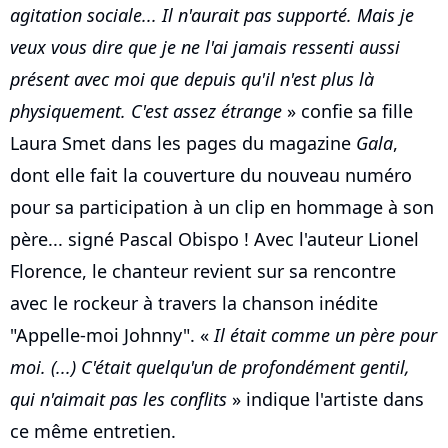
agitation sociale... Il n'aurait pas supporté. Mais je
veux vous dire que je ne l'ai jamais ressenti aussi
présent avec moi que depuis qu'il n'est plus là
physiquement. C'est assez étrange
» confie sa fille
Laura Smet dans les pages du magazine
Gala
,
dont elle fait la couverture du nouveau numéro
pour sa participation à un clip en hommage à son
père... signé Pascal Obispo ! Avec l'auteur Lionel
Florence, le chanteur revient sur sa rencontre
avec le rockeur à travers la chanson inédite
"Appelle-moi Johnny". «
Il était comme un père pour
moi. (...) C'était quelqu'un de profondément gentil,
qui n'aimait pas les conflits
» indique l'artiste dans
ce même entretien.