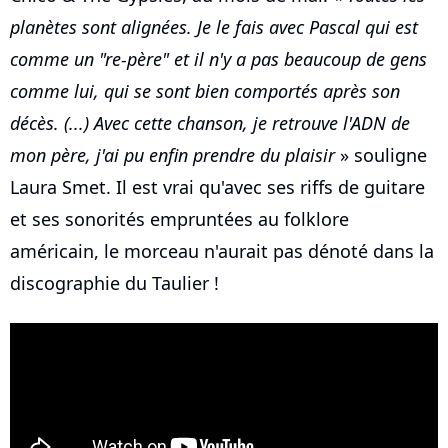
planètes sont alignées. Je le fais avec Pascal qui est
comme un "re-père" et il n'y a pas beaucoup de gens
comme lui, qui se sont bien comportés après son
décès. (...) Avec cette chanson, je retrouve l'ADN de
mon père, j'ai pu enfin prendre du plaisir
» souligne
Laura Smet. Il est vrai qu'avec ses riffs de guitare
et ses sonorités empruntées au folklore
américain, le morceau n'aurait pas dénoté dans la
discographie du Taulier !