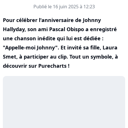
Publié le 16 juin 2025 à 12:23
Pour célébrer l'anniversaire de Johnny
Hallyday, son ami Pascal Obispo a enregistré
une chanson inédite qui lui est dédiée :
"Appelle-moi Johnny". Et invité sa fille, Laura
Smet, à participer au clip. Tout un symbole, à
découvrir sur Purecharts !