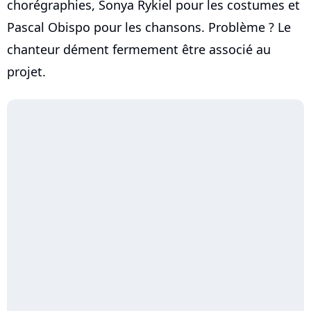
chorégraphies, Sonya Rykiel pour les costumes et
Pascal Obispo pour les chansons. Problème ? Le
chanteur dément fermement être associé au
projet.