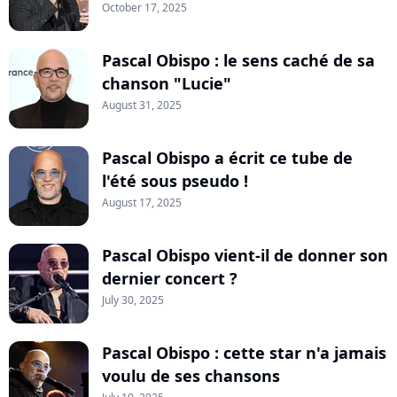
October 17, 2025
Pascal Obispo : le sens caché de sa
chanson "Lucie"
August 31, 2025
Pascal Obispo a écrit ce tube de
l'été sous pseudo !
August 17, 2025
Pascal Obispo vient-il de donner son
dernier concert ?
July 30, 2025
Pascal Obispo : cette star n'a jamais
voulu de ses chansons