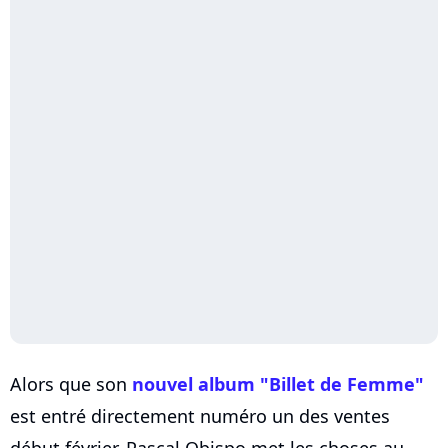
Alors que son
nouvel album "Billet de Femme"
est entré directement numéro un des ventes