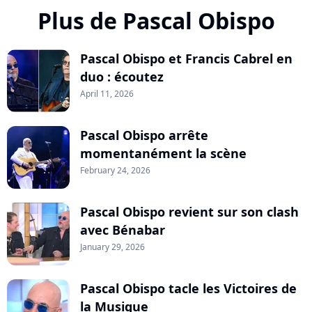
Plus de Pascal Obispo
Pascal Obispo et Francis Cabrel en
duo : écoutez
April 11, 2026
Pascal Obispo arrête
momentanément la scène
February 24, 2026
Pascal Obispo revient sur son clash
avec Bénabar
January 29, 2026
Pascal Obispo tacle les Victoires de
la Musique