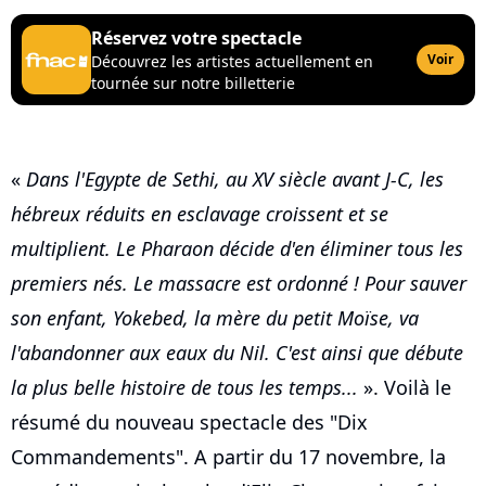
Réservez votre spectacle
Voir
Découvrez les artistes actuellement en
tournée sur notre billetterie
«
Dans l'Egypte de Sethi, au XV siècle avant J-C, les
hébreux réduits en esclavage croissent et se
multiplient. Le Pharaon décide d'en éliminer tous les
premiers nés. Le massacre est ordonné ! Pour sauver
son enfant, Yokebed, la mère du petit Moïse, va
l'abandonner aux eaux du Nil. C'est ainsi que débute
la plus belle histoire de tous les temps...
». Voilà le
résumé du nouveau spectacle des "Dix
Commandements". A partir du 17 novembre, la