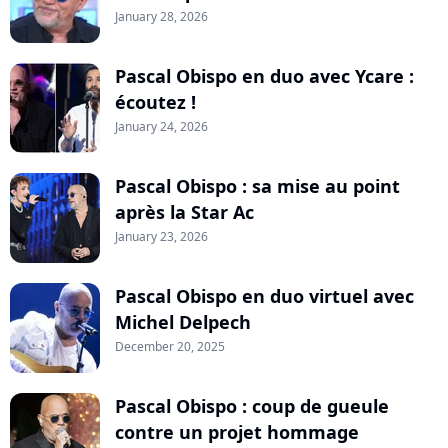
January 28, 2026
Pascal Obispo en duo avec Ycare :
écoutez !
January 24, 2026
Pascal Obispo : sa mise au point
après la Star Ac
January 23, 2026
Pascal Obispo en duo virtuel avec
Michel Delpech
December 20, 2025
Pascal Obispo : coup de gueule
contre un projet hommage