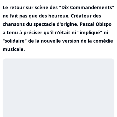
Le retour sur scène des "Dix Commandements"
ne fait pas que des heureux. Créateur des
chansons du spectacle d'origine, Pascal Obispo
a tenu à préciser qu'il n'était ni "impliqué" ni
"solidaire" de la nouvelle version de la comédie
musicale.