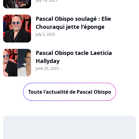
July 19, 2025
Pascal Obispo soulagé : Elie
Chouraqui jette l'éponge
July 2, 2025
Pascal Obispo tacle Laeticia
Hallyday
June 25, 2025
Toute l'actualité de Pascal Obispo