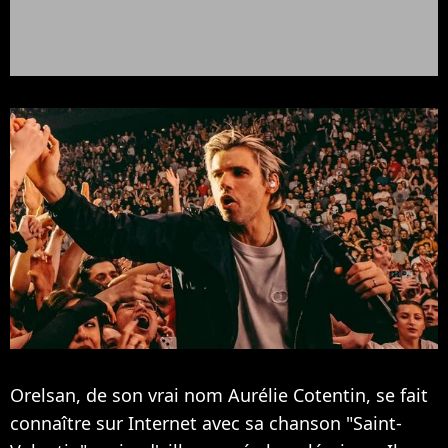
Orelsan, de son vrai nom Aurélie Cotentin, se fait
connaître sur Internet avec sa chanson "Saint-