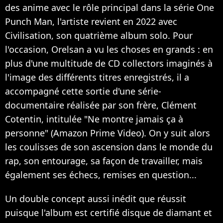
des anime avec le rôle principal dans la série One
Punch Man, l'artiste revient en 2022 avec
Civilisation, son quatrième album solo. Pour
l'occasion, Orelsan a vu les choses en grands : en
plus d'une multitude de CD collectors imaginés à
l'image des différents titres enregistrés, il a
accompagné cette sortie d'une série-
documentaire réalisée par son frère, Clément
Cotentin, intitulée "Ne montre jamais ça à
personne" (Amazon Prime Video). On y suit alors
les coulisses de son ascension dans le monde du
rap, son entourage, sa façon de travailler, mais
également ses échecs, remises en question...
Un double concept aussi inédit que réussit
puisque l'album est certifié disque de diamant et