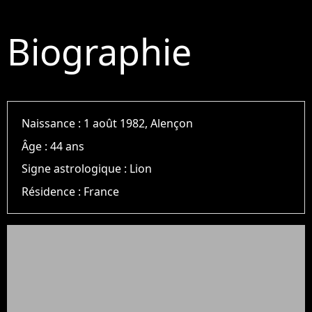
Biographie
Naissance :
1 août 1982, Alençon
Âge :
44 ans
Signe astrologique :
Lion
Résidence :
France