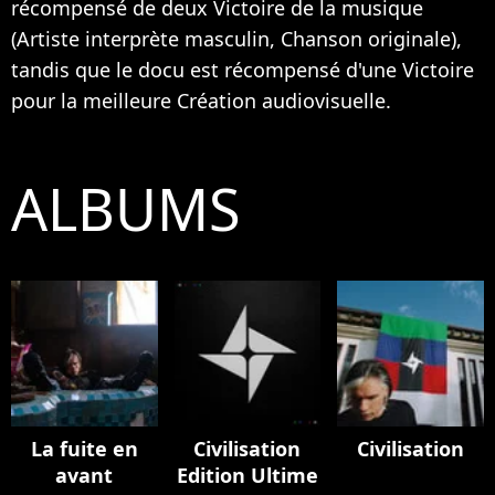
récompensé de deux Victoire de la musique
(Artiste interprète masculin, Chanson originale),
tandis que le docu est récompensé d'une Victoire
pour la meilleure Création audiovisuelle.
ALBUMS
La fuite en
Civilisation
Civilisation
avant
Edition Ultime