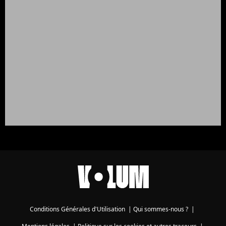
Conditions Générales d'Utilisation
|
Qui sommes-nous ?
|