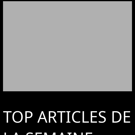
TOP ARTICLES DE