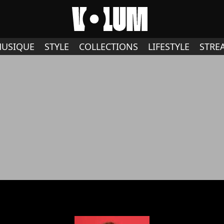
USIQUE
STYLE
COLLECTIONS
LIFESTYLE
STRE