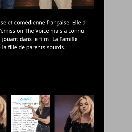
e et comédienne française. Elle a
 l'émission The Voice mais a connu
jouant dans le film "La Famille
 la fille de parents sourds.