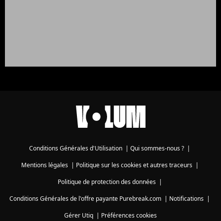
Conditions Générales d'Utilisation
|
Qui sommes-nous ?
|
Mentions légales
|
Politique sur les cookies et autres traceurs
|
Politique de protection des données
|
Conditions Générales de l'offre payante Purebreak.com
|
Notifications
|
Gérer Utiq
|
Préférences cookies