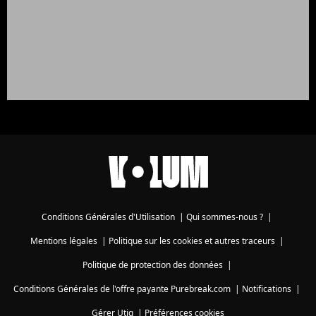
Conditions Générales d'Utilisation
|
Qui sommes-nous ?
|
Mentions légales
|
Politique sur les cookies et autres traceurs
|
Politique de protection des données
|
Conditions Générales de l'offre payante Purebreak.com
|
Notifications
|
Gérer Utiq
|
Préférences cookies