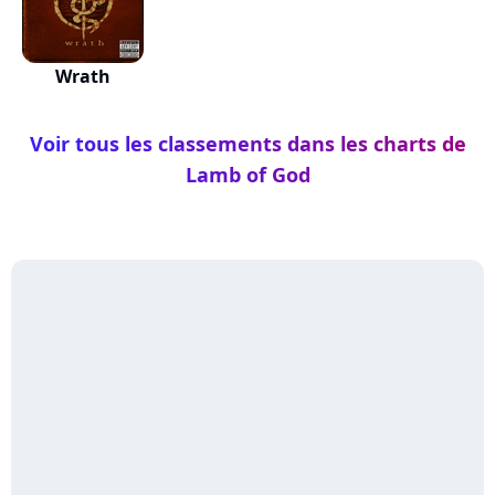
Wrath
Voir tous les classements dans les charts de
Lamb of God