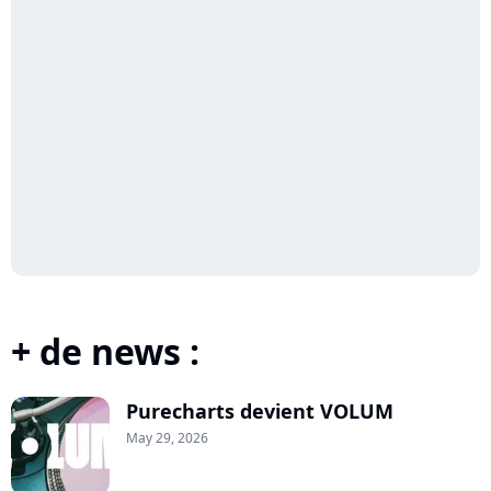
+ de news :
Purecharts devient VOLUM
May 29, 2026