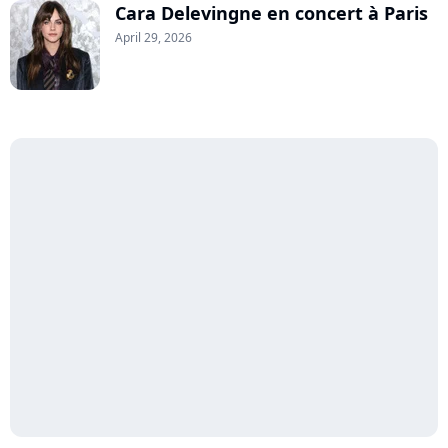
Cara Delevingne en concert à Paris
April 29, 2026