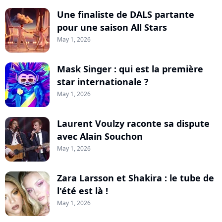
Une finaliste de DALS partante
pour une saison All Stars
May 1, 2026
Mask Singer : qui est la première
star internationale ?
May 1, 2026
Laurent Voulzy raconte sa dispute
avec Alain Souchon
May 1, 2026
Zara Larsson et Shakira : le tube de
l'été est là !
May 1, 2026