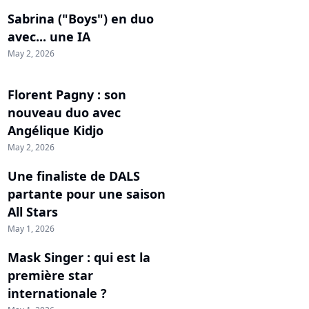
Sabrina ("Boys") en duo
avec... une IA
May 2, 2026
Florent Pagny : son
nouveau duo avec
Angélique Kidjo
May 2, 2026
Une finaliste de DALS
partante pour une saison
All Stars
May 1, 2026
Mask Singer : qui est la
première star
internationale ?