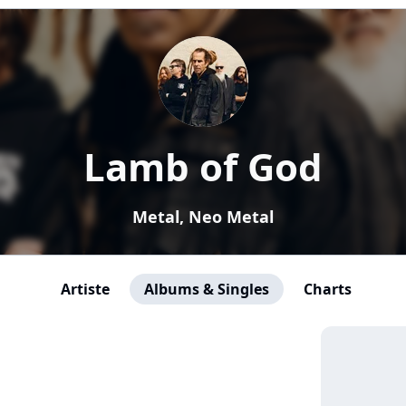
Lamb of God
Metal, Neo Metal
Artiste
Albums & Singles
Charts