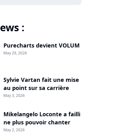
ews :
Purecharts devient VOLUM
May 29, 2026
Sylvie Vartan fait une mise
au point sur sa carrière
May 3, 2026
Mikelangelo Loconte a failli
ne plus pouvoir chanter
May 2, 2026