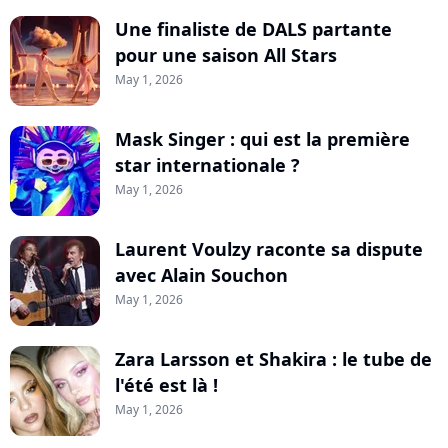
Une finaliste de DALS partante
pour une saison All Stars
May 1, 2026
Mask Singer : qui est la première
star internationale ?
May 1, 2026
Laurent Voulzy raconte sa dispute
avec Alain Souchon
May 1, 2026
Zara Larsson et Shakira : le tube de
l'été est là !
May 1, 2026