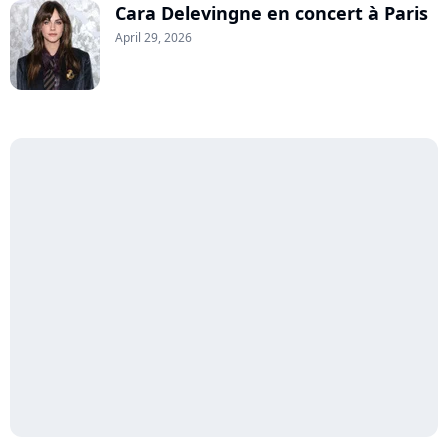
Cara Delevingne en concert à Paris
April 29, 2026