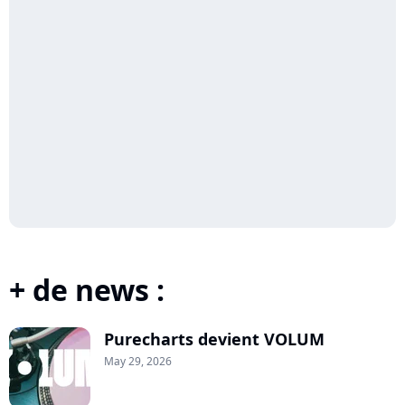
+ de news :
Purecharts devient VOLUM
May 29, 2026