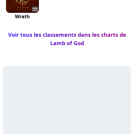
Wrath
Voir tous les classements dans les charts de
Lamb of God