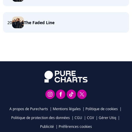
20
The Faded Line
A propos de Purecharts
|
Mentions légales
|
Politique de cookies
|
Politique de protection des données
|
CGU
|
CGV
|
Gérer Utiq
|
Publicité
|
Préférences cookies