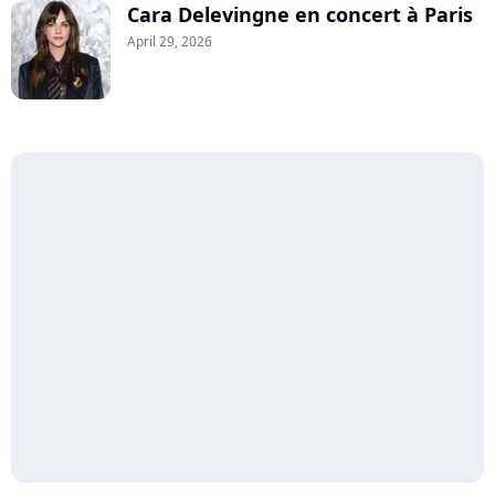
Cara Delevingne en concert à Paris
April 29, 2026