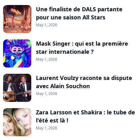
Une finaliste de DALS partante
pour une saison All Stars
May 1, 2026
Mask Singer : qui est la première
star internationale ?
May 1, 2026
Laurent Voulzy raconte sa dispute
avec Alain Souchon
May 1, 2026
Zara Larsson et Shakira : le tube de
l'été est là !
May 1, 2026