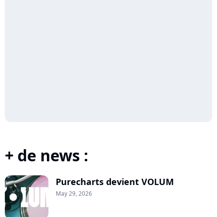
+ de news :
Purecharts devient VOLUM
May 29, 2026