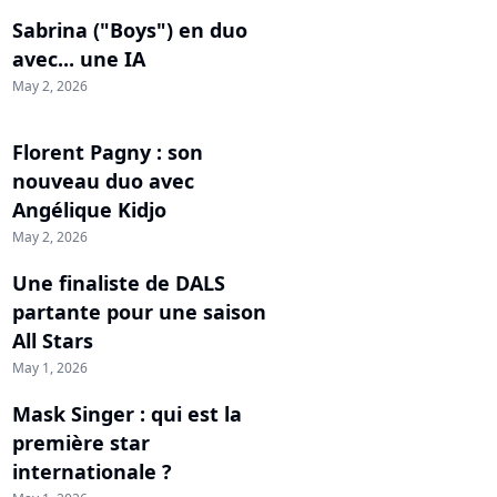
Sabrina ("Boys") en duo
avec... une IA
May 2, 2026
Florent Pagny : son
nouveau duo avec
Angélique Kidjo
May 2, 2026
Une finaliste de DALS
partante pour une saison
All Stars
May 1, 2026
Mask Singer : qui est la
première star
internationale ?