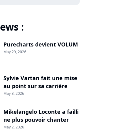
ews :
Purecharts devient VOLUM
May 29, 2026
Sylvie Vartan fait une mise
au point sur sa carrière
May 3, 2026
Mikelangelo Loconte a failli
ne plus pouvoir chanter
May 2, 2026