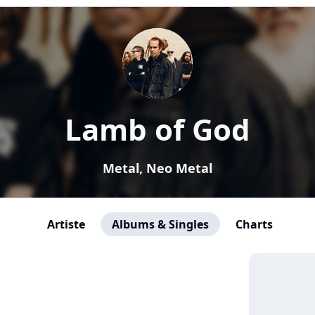
Lamb of God
Metal, Neo Metal
Artiste
Albums & Singles
Charts