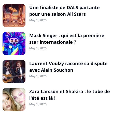
Une finaliste de DALS partante
pour une saison All Stars
May 1, 2026
Mask Singer : qui est la première
star internationale ?
May 1, 2026
Laurent Voulzy raconte sa dispute
avec Alain Souchon
May 1, 2026
Zara Larsson et Shakira : le tube de
l'été est là !
May 1, 2026