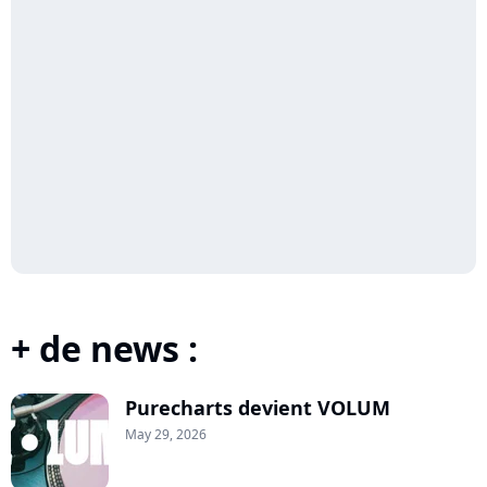
+ de news :
Purecharts devient VOLUM
May 29, 2026