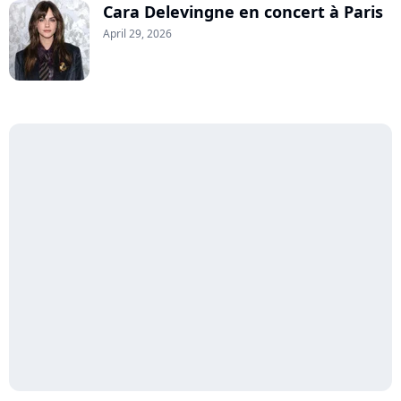
Cara Delevingne en concert à Paris
April 29, 2026