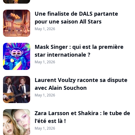
Une finaliste de DALS partante
pour une saison All Stars
May 1, 2026
Mask Singer : qui est la première
star internationale ?
May 1, 2026
Laurent Voulzy raconte sa dispute
avec Alain Souchon
May 1, 2026
Zara Larsson et Shakira : le tube de
l'été est là !
May 1, 2026