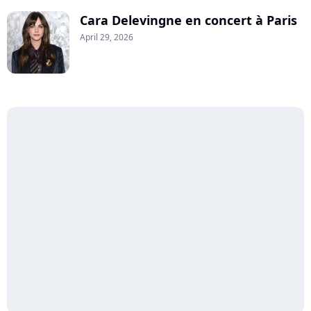
Cara Delevingne en concert à Paris
April 29, 2026