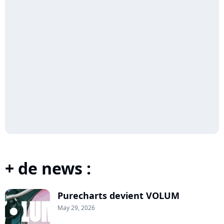
+ de news :
Purecharts devient VOLUM
May 29, 2026