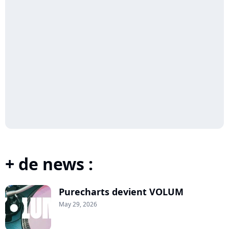
+ de news :
Purecharts devient VOLUM
May 29, 2026