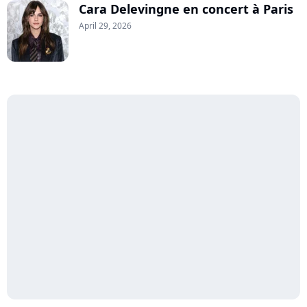
Cara Delevingne en concert à Paris
April 29, 2026