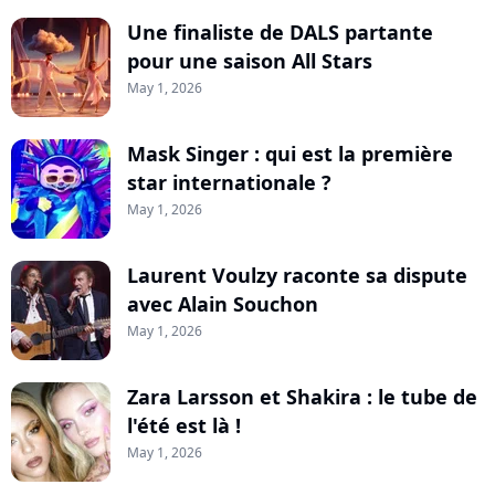
Une finaliste de DALS partante
pour une saison All Stars
May 1, 2026
Mask Singer : qui est la première
star internationale ?
May 1, 2026
Laurent Voulzy raconte sa dispute
avec Alain Souchon
May 1, 2026
Zara Larsson et Shakira : le tube de
l'été est là !
May 1, 2026