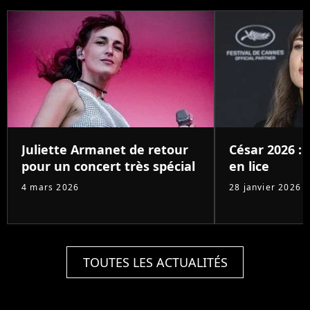
Juliette Armanet de retour
César 2026 : 
pour un concert très spécial
en lice
4 mars 2026
28 janvier 2026
TOUTES LES ACTUALITÉS