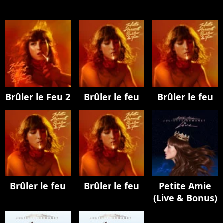
Brûler le Feu 2
Brûler le feu
Brûler le feu
Brûler le feu
Brûler le feu
Petite Amie
(Live & Bonus)