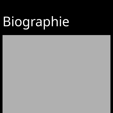
Biographie