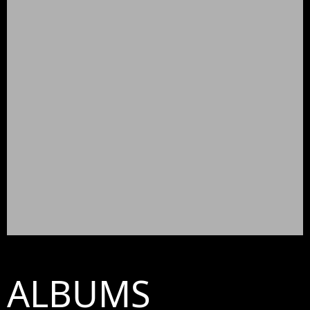
ALBUMS