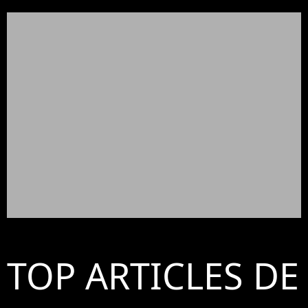
TOP ARTICLES DE