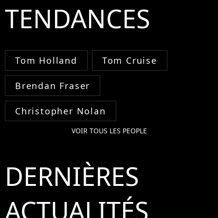
TENDANCES
Tom Holland
Tom Cruise
Brendan Fraser
Christopher Nolan
VOIR TOUS LES PEOPLE
DERNIÈRES
ACTUALITÉS