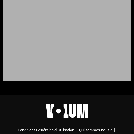
Conditions Générales d'Utilisation
|
Qui sommes-nous ?
|