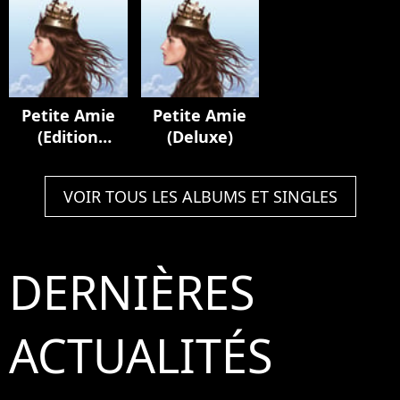
Petite Amie
Petite Amie
(Edition
(Deluxe)
Délice)
VOIR TOUS LES ALBUMS ET SINGLES
DERNIÈRES
ACTUALITÉS