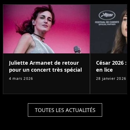
Juliette Armanet de retour
César 2026 : 
pour un concert très spécial
en lice
4 mars 2026
28 janvier 2026
TOUTES LES ACTUALITÉS