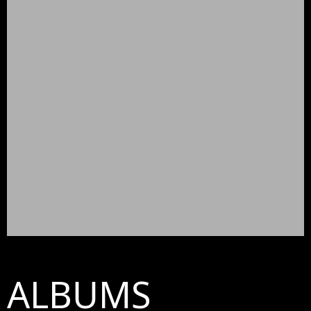
ALBUMS