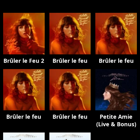
Brûler le Feu 2
Brûler le feu
Brûler le feu
Brûler le feu
Brûler le feu
Petite Amie
(Live & Bonus)