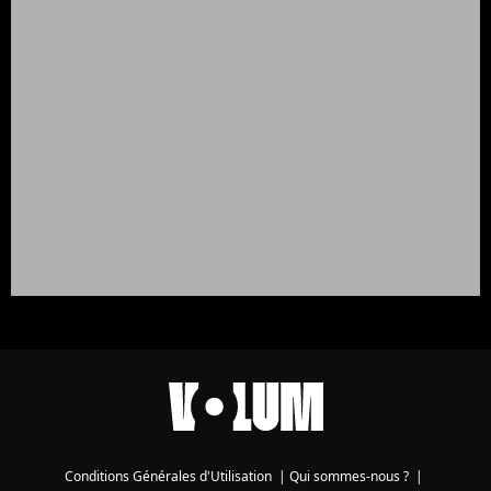
Conditions Générales d'Utilisation
|
Qui sommes-nous ?
|