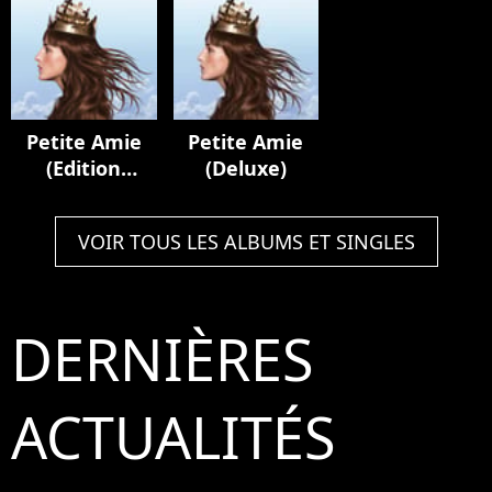
Petite Amie
Petite Amie
(Edition
(Deluxe)
Délice)
VOIR TOUS LES ALBUMS ET SINGLES
DERNIÈRES
ACTUALITÉS