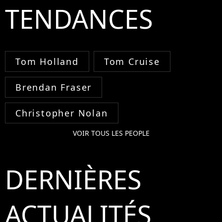
TENDANCES
Tom Holland
Tom Cruise
Brendan Fraser
Christopher Nolan
VOIR TOUS LES PEOPLE
DERNIÈRES
ACTUALITÉS