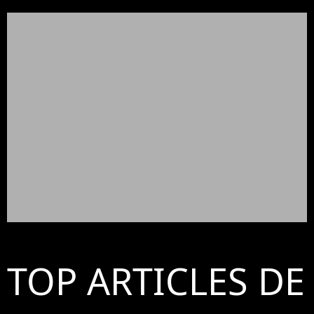
TOP ARTICLES DE