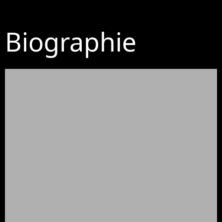
Biographie