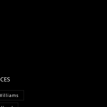
CES
Williams