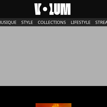
USIQUE
STYLE
COLLECTIONS
LIFESTYLE
STRE