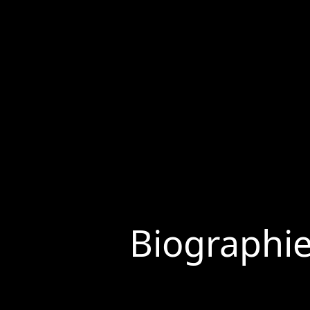
Biographi