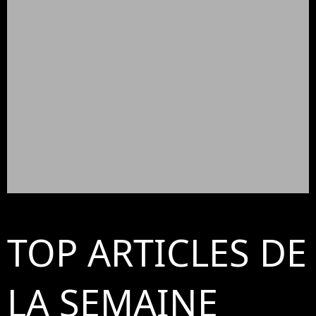
TOP ARTICLES DE
LA SEMAINE