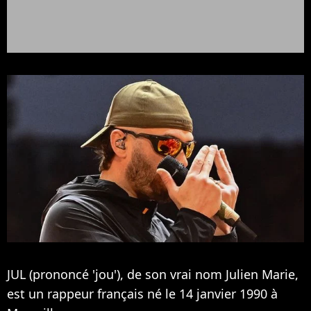
JUL (prononcé 'jou'), de son vrai nom Julien Marie,
est un rappeur français né le 14 janvier 1990 à