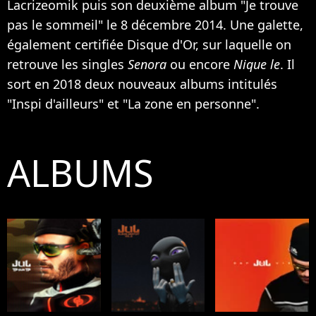
Lacrizeomik puis son deuxième album "Je trouve
pas le sommeil" le 8 décembre 2014. Une galette,
également certifiée Disque d'Or, sur laquelle on
retrouve les singles
Senora
ou encore
Nique le
. Il
sort en 2018 deux nouveaux albums intitulés
"Inspi d'ailleurs" et "La zone en personne".
ALBUMS