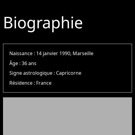
Biographie
Naissance :
14 janvier 1990, Marseille
Âge :
36 ans
Signe astrologique :
Capricorne
Résidence :
France