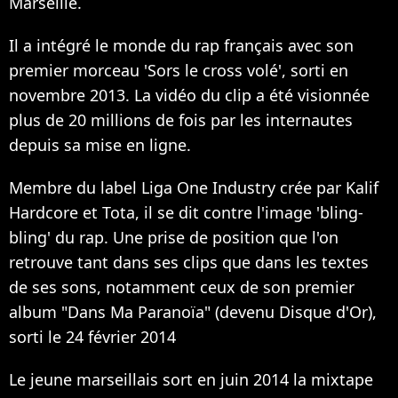
Marseille.
Il a intégré le monde du rap français avec son
premier morceau 'Sors le cross volé', sorti en
novembre 2013. La vidéo du clip a été visionnée
plus de 20 millions de fois par les internautes
depuis sa mise en ligne.
Membre du label Liga One Industry crée par Kalif
Hardcore et Tota, il se dit contre l'image 'bling-
bling' du rap. Une prise de position que l'on
retrouve tant dans ses clips que dans les textes
de ses sons, notamment ceux de son premier
album "Dans Ma Paranoïa" (devenu Disque d'Or),
sorti le 24 février 2014
Le jeune marseillais sort en juin 2014 la mixtape