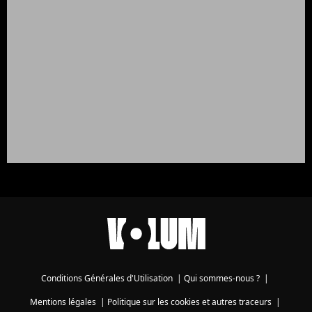
Conditions Générales d'Utilisation
|
Qui sommes-nous ?
|
Mentions légales
|
Politique sur les cookies et autres traceurs
|