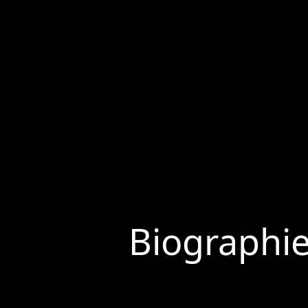
Biographi