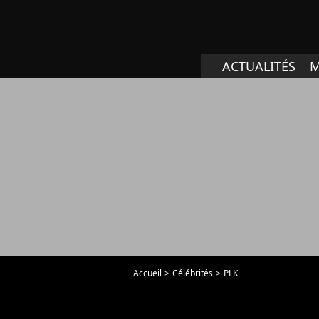
ACTUALITÉS
M
Accueil
Célébrités
PLK