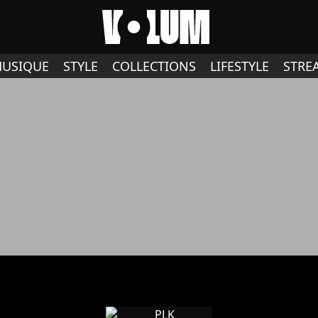
USIQUE
STYLE
COLLECTIONS
LIFESTYLE
STRE