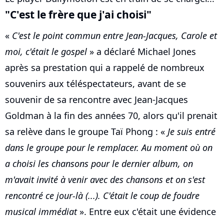
"C'est le frère que j'ai choisi"
«
C'est le point commun entre Jean-Jacques, Carole et
moi, c'était le gospel
» a déclaré Michael Jones
après sa prestation qui a rappelé de nombreux
souvenirs aux téléspectateurs, avant de se
souvenir de sa rencontre avec Jean-Jacques
Goldman à la fin des années 70, alors qu'il prenait
sa relève dans le groupe Taï Phong : «
Je suis entré
dans le groupe pour le remplacer. Au moment où on
a choisi les chansons pour le dernier album, on
m'avait invité à venir avec des chansons et on s'est
rencontré ce jour-là (...). C'était le coup de foudre
musical immédiat
». Entre eux c'était une évidence