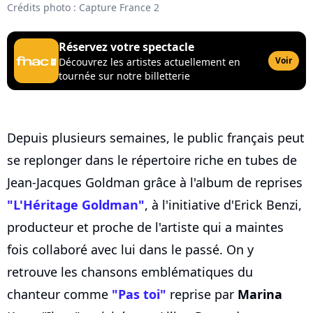
Crédits photo : Capture France 2
Réservez votre spectacle
Voir
Découvrez les artistes actuellement en
tournée sur notre billetterie
Depuis plusieurs semaines, le public français peut
se replonger dans le répertoire riche en tubes de
Jean-Jacques Goldman grâce à l'album de reprises
"L'Héritage Goldman"
, à l'initiative d'Erick Benzi,
producteur et proche de l'artiste qui a maintes
fois collaboré avec lui dans le passé. On y
retrouve les chansons emblématiques du
chanteur comme
"Pas toi"
reprise par
Marina