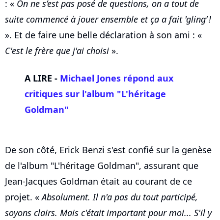
: «
On ne s’est pas posé de questions, on a tout de
suite commencé à jouer ensemble et ça a fait 'gling’ !
». Et de faire une belle déclaration à son ami : «
C'est le frère que j'ai choisi
».
A LIRE -
Michael Jones répond aux
critiques sur l'album "L'héritage
Goldman"
De son côté, Erick Benzi s'est confié sur la genèse
de l'album "L'héritage Goldman", assurant que
Jean-Jacques Goldman était au courant de ce
projet. «
Absolument. Il n'a pas du tout participé,
soyons clairs. Mais c'était important pour moi... S'il y