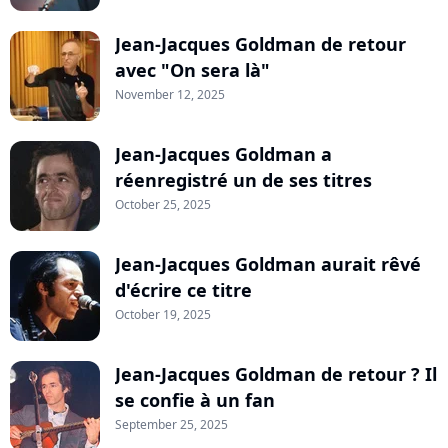
Jean-Jacques Goldman de retour
avec "On sera là"
November 12, 2025
Jean-Jacques Goldman a
réenregistré un de ses titres
October 25, 2025
Jean-Jacques Goldman aurait rêvé
d'écrire ce titre
October 19, 2025
Jean-Jacques Goldman de retour ? Il
se confie à un fan
September 25, 2025