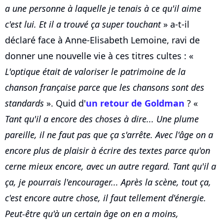
a une personne à laquelle je tenais à ce qu'il aime
c'est lui. Et il a trouvé ça super touchant
» a-t-il
déclaré face à Anne-Elisabeth Lemoine, ravi de
donner une nouvelle vie à ces titres cultes : «
L'optique était de valoriser le patrimoine de la
chanson française parce que les chansons sont des
standards
». Quid d'
un retour de Goldman
? «
Tant qu'il a encore des choses à dire... Une plume
pareille, il ne faut pas que ça s'arrête. Avec l'âge on a
encore plus de plaisir à écrire des textes parce qu'on
cerne mieux encore, avec un autre regard. Tant qu'il a
ça, je pourrais l'encourager... Après la scène, tout ça,
c'est encore autre chose, il faut tellement d'énergie.
Peut-être qu'à un certain âge on en a moins,