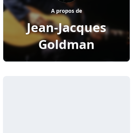
A propos de
Jean-Jacques
Goldman