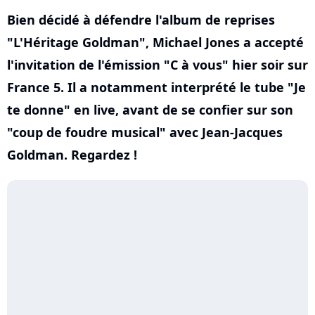
Bien décidé à défendre l'album de reprises
"L'Héritage Goldman", Michael Jones a accepté
l'invitation de l'émission "C à vous" hier soir sur
France 5. Il a notamment interprété le tube "Je
te donne" en live, avant de se confier sur son
"coup de foudre musical" avec Jean-Jacques
Goldman. Regardez !