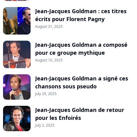
Jean-Jacques Goldman : ces titres
écrits pour Florent Pagny
August 31, 2025
Jean-Jacques Goldman a composé
pour ce groupe mythique
August 10, 2025
Jean-Jacques Goldman a signé ces
chansons sous pseudo
July 29, 2025
Jean-Jacques Goldman de retour
pour les Enfoirés
July 2, 2025