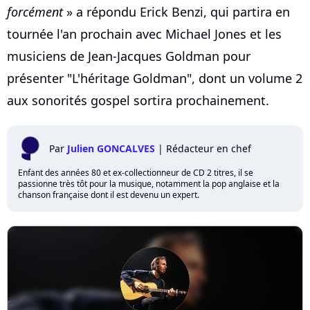
forcément
» a répondu Erick Benzi, qui partira en
tournée l'an prochain avec Michael Jones et les
musiciens de Jean-Jacques Goldman pour
présenter "L'héritage Goldman", dont un volume 2
aux sonorités gospel sortira prochainement.
Par
Julien GONCALVES
|
Rédacteur en chef
Enfant des années 80 et ex-collectionneur de CD 2 titres, il se
passionne très tôt pour la musique, notamment la pop anglaise et la
chanson française dont il est devenu un expert.