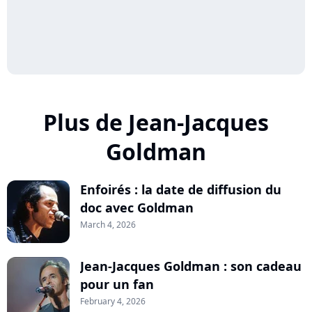
Plus de Jean-Jacques
Goldman
Enfoirés : la date de diffusion du
doc avec Goldman
March 4, 2026
Jean-Jacques Goldman : son cadeau
pour un fan
February 4, 2026