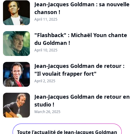
Jean-Jacques Goldman : sa nouvelle
chanson !
April 11, 2025
"Flashback" : Michaël Youn chante
du Goldman !
April 10, 2025
Jean-Jacques Goldman de retour :
"Il voulait frapper fort"
April 2, 2025
Jean-Jacques Goldman de retour en
studio !
March 26, 2025
Toute l'actualité de Jean-Jacques Goldman