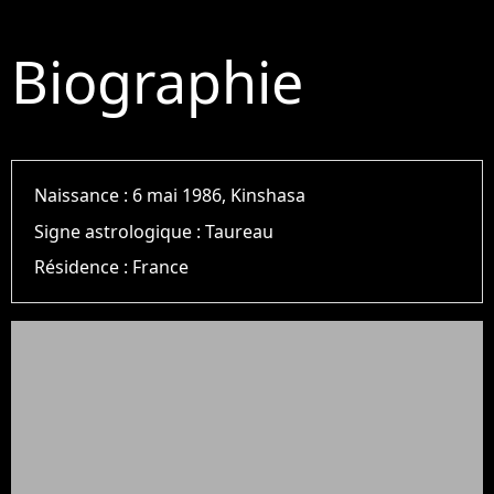
Biographie
Naissance :
6 mai 1986, Kinshasa
Signe astrologique :
Taureau
Résidence :
France