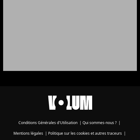
Conditions Générales d'Utilisation
|
Qui sommes-nous ?
|
Mentions légales
|
Politique sur les cookies et autres traceurs
|