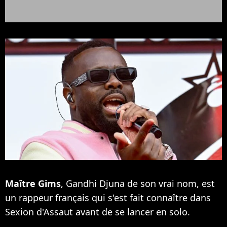
Maître Gims
, Gandhi Djuna de son vrai nom, est
un rappeur français qui s'est fait connaître dans
Sexion d'Assaut avant de se lancer en solo.