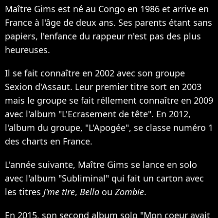
Maître Gims est né au Congo en 1986 et arrive en
France à l'âge de deux ans. Ses parents étant sans
papiers, l'enfance du rappeur n'est pas des plus
heureuses.
Il se fait connaître en 2002 avec son groupe
Sexion d'Assaut. Leur premier titre sort en 2003
mais le groupe se fait réllement connaître en 2009
avec l'album "L'Ecrasement de tête". En 2012,
l'album du groupe, "L'Apogée", se classe numéro 1
des charts en France.
L'année suivante, Maître Gims se lance en solo
avec l'album "Subliminal" qui fait un carton avec
les titres
J'me tire
,
Bella
ou
Zombie
.
En 2015, son second album solo "Mon coeur avait