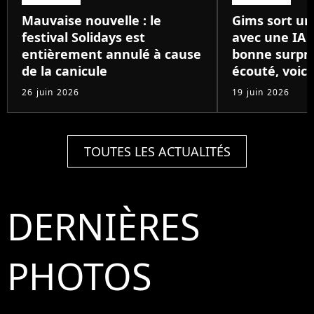
Mauvaise nouvelle : le
Gims sort un
festival Solidays est
avec une IA 
entièrement annulé à cause
bonne surpris
de la canicule
écouté, voici
26 juin 2026
19 juin 2026
TOUTES LES ACTUALITÉS
DERNIÈRES
PHOTOS