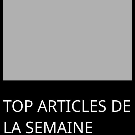
TOP ARTICLES DE
LA SEMAINE