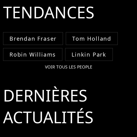
TENDANCES
Brendan Fraser
Tom Holland
Robin Williams
Linkin Park
VOIR TOUS LES PEOPLE
DERNIÈRES
ACTUALITÉS