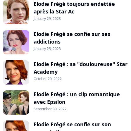
Elodie Frégé toujours endettée
après la Star Ac
January 29, 2023
Elodie Frégé se confie sur ses
addictions
January 25, 2023
Elodie Frégé : sa "douloureuse" Star
Academy
October 20, 2022
Elodie Frégé : un clip romantique
avec Epsilon
September 30, 2022
Elodie Frégé se confie sur son