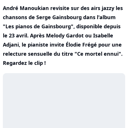
André Manoukian revisite sur des airs jazzy les
chansons de Serge Gainsbourg dans l'album
"Les pianos de Gainsbourg", disponible depuis
le 23 avril. Après Melody Gardot ou Isabelle
Adjani, le pianiste invite Élodie Frégé pour une
relecture sensuelle du titre "Ce mortel ennui".
Regardez le clip !