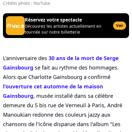
Crédits photo : YouTube
Réservez votre spectacle
Voir
Découvrez les artistes actuellement en
tournée sur notre billetterie
L'anniversaire des
30 ans de la mort de Serge
Gainsbourg
se fait au rythme des hommages.
Alors que Charlotte Gainsbourg a confirmé
l'ouverture cet automne de la maison
Gainsbourg
, musée installé dans sa célèbre
demeure du 5 bis rue de Verneuil à Paris, André
Manoukian redonne des couleurs jazzy aux
chansons de l'icône disparue dans l'album "Les