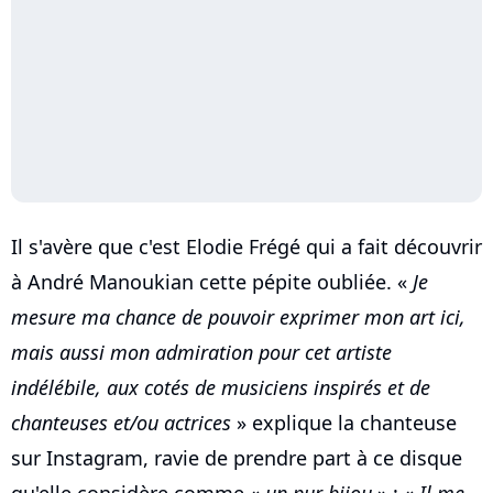
Il s'avère que c'est Elodie Frégé qui a fait découvrir
à André Manoukian cette pépite oubliée. «
Je
mesure ma chance de pouvoir exprimer mon art ici,
mais aussi mon admiration pour cet artiste
indélébile, aux cotés de musiciens inspirés et de
chanteuses et/ou actrices
» explique la chanteuse
sur Instagram, ravie de prendre part à ce disque