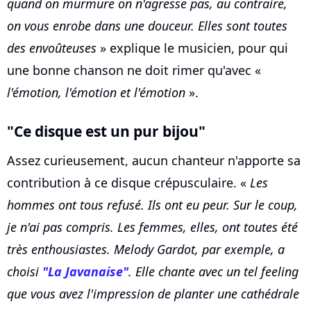
quand on murmure on n'agresse pas, au contraire,
on vous enrobe dans une douceur. Elles sont toutes
des envoûteuses
» explique le musicien, pour qui
une bonne chanson ne doit rimer qu'avec «
l'émotion, l'émotion et l'émotion
».
"Ce disque est un pur bijou"
Assez curieusement, aucun chanteur n'apporte sa
contribution à ce disque crépusculaire. «
Les
hommes ont tous refusé. Ils ont eu peur. Sur le coup,
je n'ai pas compris. Les femmes, elles, ont toutes été
très enthousiastes. Melody Gardot, par exemple, a
choisi
"La Javanaise"
. Elle chante avec un tel feeling
que vous avez l'impression de planter une cathédrale