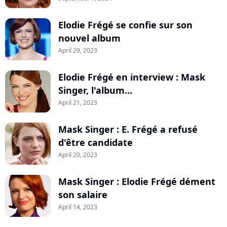
Elodie Frégé se confie sur son
nouvel album
April 29, 2023
Elodie Frégé en interview : Mask
Singer, l'album...
April 21, 2023
Mask Singer : E. Frégé a refusé
d'être candidate
April 20, 2023
Mask Singer : Elodie Frégé dément
son salaire
April 14, 2023