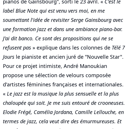
pianos de Gainsbourg", sorti le 23 avril. «
C'est le
label Blue Note qui est venu vers moi, en me
soumettant l'idée de revisiter Serge Gainsbourg avec
une formation jazz et dans une ambiance piano-bar.
J'ai dit banco. Ce sont des propositions qui ne se
refusent pas
» explique dans les colonnes de
Télé 7
Jours
le pianiste et ancien juré de "Nouvelle Star".
Pour ce projet intimiste, André Manoukian
propose une sélection de velours composée
d'artistes féminines françaises et internationales.
«
Le jazz est la musique la plus sensuelle et la plus
chaloupée qui soit. Je me suis entouré de crooneuses.
Elodie Frégé, Camélia Jordana, Camille Lellouche, en
termes de jazz, cela veut dire des émurmureuses. Et