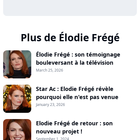
Plus de Élodie Frégé
Élodie Frégé : son témoignage
bouleversant à la télévision
March 25, 2026
Star Ac : Elodie Frégé révèle
pourquoi elle n'est pas venue
January 23, 2026
Elodie Frégé de retour : son
nouveau projet !
September 1, 2024