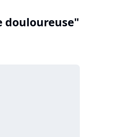
ce douloureuse"