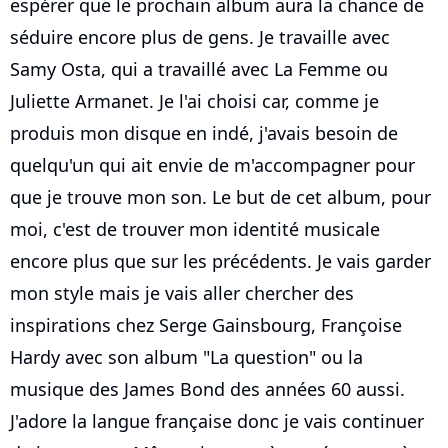
espérer que le prochain album aura la chance de
séduire encore plus de gens. Je travaille avec
Samy Osta, qui a travaillé avec La Femme ou
Juliette Armanet. Je l'ai choisi car, comme je
produis mon disque en indé, j'avais besoin de
quelqu'un qui ait envie de m'accompagner pour
que je trouve mon son. Le but de cet album, pour
moi, c'est de trouver mon identité musicale
encore plus que sur les précédents. Je vais garder
mon style mais je vais aller chercher des
inspirations chez Serge Gainsbourg, Françoise
Hardy avec son album "La question" ou la
musique des James Bond des années 60 aussi.
J'adore la langue française donc je vais continuer