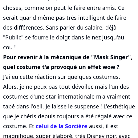
choses, comme on peut le faire entre amis. Ce
serait quand même pas très intelligent de faire
des différences. Sans parler du salaire, déjà
"Public" se fourre le doigt dans le nez jusqu'au
cou !
Pour revenir à la mécanique de "Mask Singer",
quel costume t'a provoqué un effet wow ?
J'ai eu cette réaction sur quelques costumes.
Alors, je ne peux pas tout dévoiler, mais l'un des
costumes d'une star internationale m'a vraiment
tapé dans l'oeil. Je laisse le suspense ! L'esthétique
que je chéris depuis toujours a été régalé avec ce
costume. Et
celui de la Sorcière
aussi, il est
magnifique, super élaboré, très Disney noir, avec