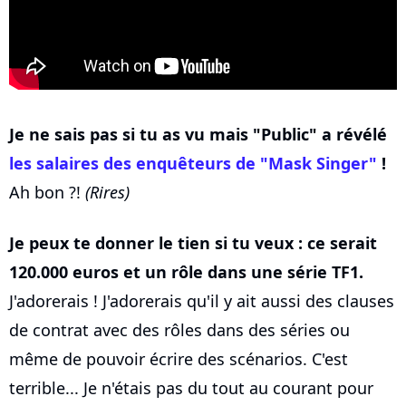
Je ne sais pas si tu as vu mais "Public" a révélé
les salaires des enquêteurs de "Mask Singer"
!
Ah bon ?!
(Rires)
Je peux te donner le tien si tu veux : ce serait
120.000 euros et un rôle dans une série TF1.
J'adorerais ! J'adorerais qu'il y ait aussi des clauses
de contrat avec des rôles dans des séries ou
même de pouvoir écrire des scénarios. C'est
terrible... Je n'étais pas du tout au courant pour