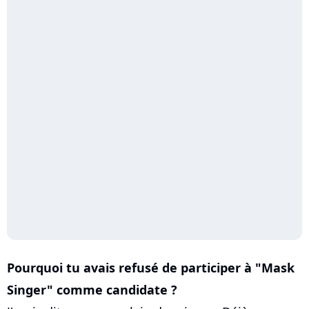
Pourquoi tu avais refusé de participer à "Mask
Singer" comme candidate ?