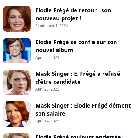
Elodie Frégé de retour : son
nouveau projet !
September 1, 2024
Elodie Frégé se confie sur son
nouvel album
April 29, 2023
Mask Singer : E. Frégé a refusé
d'être candidate
April 20, 2023
Mask Singer : Elodie Frégé dément
son salaire
April 14, 2023
Elodie Frégé toujours endettée