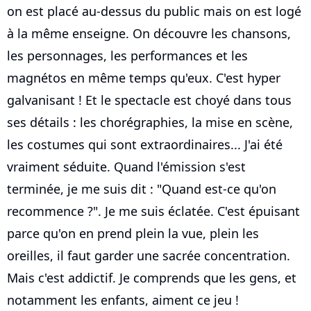
on est placé au-dessus du public mais on est logé
à la même enseigne. On découvre les chansons,
les personnages, les performances et les
magnétos en même temps qu'eux. C'est hyper
galvanisant ! Et le spectacle est choyé dans tous
ses détails : les chorégraphies, la mise en scène,
les costumes qui sont extraordinaires... J'ai été
vraiment séduite. Quand l'émission s'est
terminée, je me suis dit : "Quand est-ce qu'on
recommence ?". Je me suis éclatée. C'est épuisant
parce qu'on en prend plein la vue, plein les
oreilles, il faut garder une sacrée concentration.
Mais c'est addictif. Je comprends que les gens, et
notamment les enfants, aiment ce jeu !