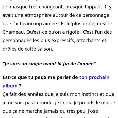
un masque très changeant, presque flippant. Il y
avait une atmosphère autour de ce personnage
que j'ai beaucoup aimée ! Et le plus drôle, c'est le
Chameau. Qu'est-ce qu'on a rigolé ! C'est l'un des
personnages les plus expressifs, attachants et
drôles de cette saison.
Je sors un single avant la fin de l'année
Est-ce que tu peux me parler de
ton prochain
album
?
Ça fait des années que je suis mon instinct et que
je ne suis pas la mode, je crois. Je prends le risque
que ça ne marche jamais ou très peu. J'ose