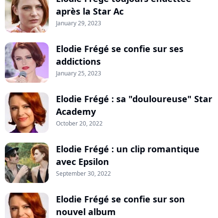
après la Star Ac
January 29, 2023
Elodie Frégé se confie sur ses
addictions
January 25, 2023
Elodie Frégé : sa "douloureuse" Star
Academy
October 20, 2022
Elodie Frégé : un clip romantique
avec Epsilon
September 30, 2022
Elodie Frégé se confie sur son
nouvel album