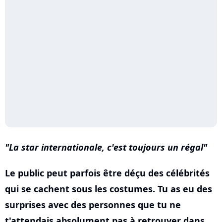
La star internationale, c'est toujours un régal
Le public peut parfois être déçu des célébrités
qui se cachent sous les costumes. Tu as eu des
surprises avec des personnes que tu ne
t'attendais absolument pas à retrouver dans