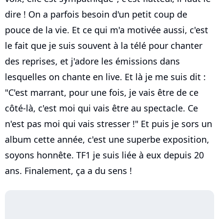
dire ! On a parfois besoin d'un petit coup de
pouce de la vie. Et ce qui m'a motivée aussi, c'est
le fait que je suis souvent à la télé pour chanter
des reprises, et j'adore les émissions dans
lesquelles on chante en live. Et là je me suis dit :
"C'est marrant, pour une fois, je vais être de ce
côté-là, c'est moi qui vais être au spectacle. Ce
n'est pas moi qui vais stresser !" Et puis je sors un
album cette année, c'est une superbe exposition,
soyons honnête. TF1 je suis liée à eux depuis 20
ans. Finalement, ça a du sens !