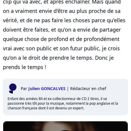
clip qui va avec, et après enchaîner. Mais quand
on a vraiment envie d'être au plus proche de sa
vérité, et de ne pas faire les choses parce qu'elles
doivent être faites, et qu'on a envie de partager
quelque chose de profond et de profondément
vrai avec son public et son futur public, je crois
qu'on a le droit de prendre le temps. Donc je
prends le temps !
Par
Julien GONCALVES
|
Rédacteur en chef
Enfant des années 80 et ex-collectionneur de CD 2 titres, il se
passionne très tôt pour la musique, notamment la pop anglaise et la
chanson française dont il est devenu un expert.