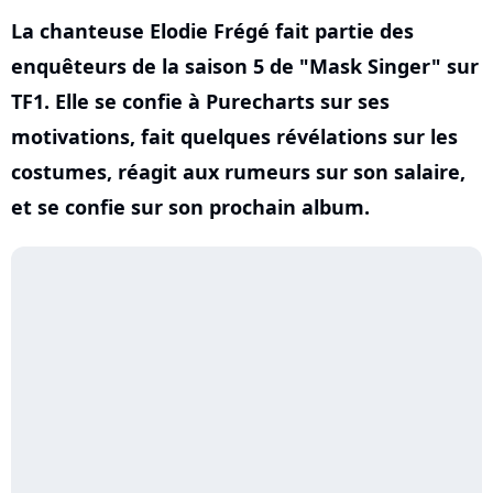
La chanteuse Elodie Frégé fait partie des
enquêteurs de la saison 5 de "Mask Singer" sur
TF1. Elle se confie à Purecharts sur ses
motivations, fait quelques révélations sur les
costumes, réagit aux rumeurs sur son salaire,
et se confie sur son prochain album.