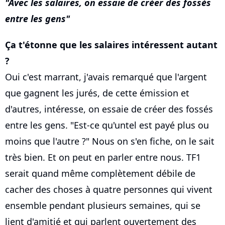
Avec les salaires, on essaie de créer des fossés
entre les gens
Ça t'étonne que les salaires intéressent autant
?
Oui c'est marrant, j'avais remarqué que l'argent
que gagnent les jurés, de cette émission et
d'autres, intéresse, on essaie de créer des fossés
entre les gens. "Est-ce qu'untel est payé plus ou
moins que l'autre ?" Nous on s'en fiche, on le sait
très bien. Et on peut en parler entre nous. TF1
serait quand même complètement débile de
cacher des choses à quatre personnes qui vivent
ensemble pendant plusieurs semaines, qui se
lient d'amitié et qui parlent ouvertement des