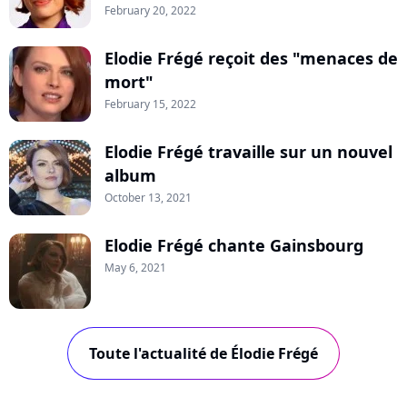
February 20, 2022
Elodie Frégé reçoit des "menaces de
mort"
February 15, 2022
Elodie Frégé travaille sur un nouvel
album
October 13, 2021
Elodie Frégé chante Gainsbourg
May 6, 2021
Toute l'actualité de Élodie Frégé