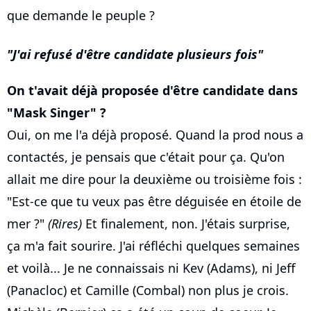
que demande le peuple ?
J'ai refusé d'être candidate plusieurs fois
On t'avait déjà proposée d'être candidate dans
"Mask Singer" ?
Oui, on me l'a déjà proposé. Quand la prod nous a
contactés, je pensais que c'était pour ça. Qu'on
allait me dire pour la deuxième ou troisième fois :
"Est-ce que tu veux pas être déguisée en étoile de
mer ?"
(Rires)
Et finalement, non. J'étais surprise,
ça m'a fait sourire. J'ai réfléchi quelques semaines
et voilà... Je ne connaissais ni Kev (Adams), ni Jeff
(Panacloc) et Camille (Combal) non plus je crois.