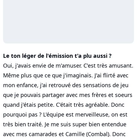
Le ton léger de l'émission t'a plu aussi ?
Oui, j'avais envie de m'amuser. C'est très amusant.
Même plus que ce que j'imaginais. J'ai flirté avec
mon enfance, j'ai retrouvé des sensations de jeu
que je pouvais partager avec mes frères et soeurs
quand j'étais petite. C'était très agréable. Donc
pourquoi pas ? L'équipe est merveilleuse, on est
très bien traité. Je me suis super bien entendue
avec mes camarades et Camille (Combal). Donc