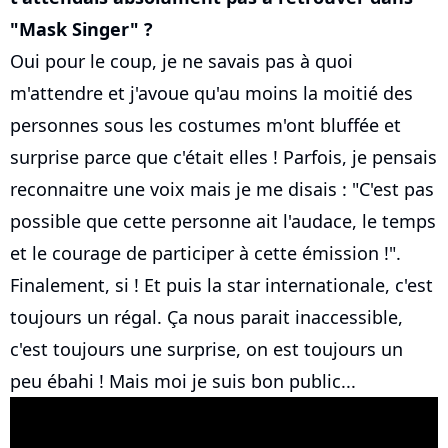
"Mask Singer" ?
Oui pour le coup, je ne savais pas à quoi
m'attendre et j'avoue qu'au moins la moitié des
personnes sous les costumes m'ont bluffée et
surprise parce que c'était elles ! Parfois, je pensais
reconnaitre une voix mais je me disais : "C'est pas
possible que cette personne ait l'audace, le temps
et le courage de participer à cette émission !".
Finalement, si ! Et puis la star internationale, c'est
toujours un régal. Ça nous parait inaccessible,
c'est toujours une surprise, on est toujours un
peu ébahi ! Mais moi je suis bon public...