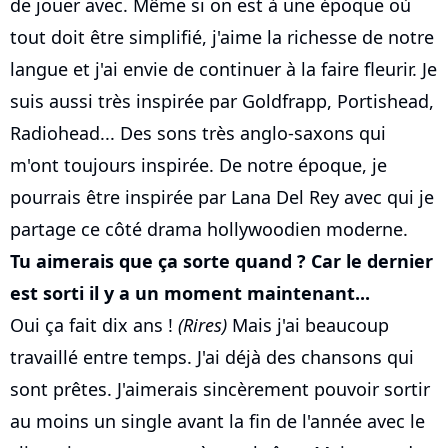
de jouer avec. Même si on est à une époque où
tout doit être simplifié, j'aime la richesse de notre
langue et j'ai envie de continuer à la faire fleurir. Je
suis aussi très inspirée par Goldfrapp, Portishead,
Radiohead... Des sons très anglo-saxons qui
m'ont toujours inspirée. De notre époque, je
pourrais être inspirée par Lana Del Rey avec qui je
partage ce côté drama hollywoodien moderne.
Tu aimerais que ça sorte quand ? Car le dernier
est sorti il y a un moment maintenant...
Oui ça fait dix ans !
(Rires)
Mais j'ai beaucoup
travaillé entre temps. J'ai déjà des chansons qui
sont prêtes. J'aimerais sincèrement pouvoir sortir
au moins un single avant la fin de l'année avec le