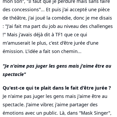
mon son", "Il faut que je perdure mais sans faire
des concessions"... Et puis j'ai accepté une pièce
de théâtre, j'ai joué la comédie, donc je me disais
: "J'ai fait ma part du job au niveau des challenges
!" Mais j'avais déjà dit à TF1 que ce qui
m'amuserait le plus, c'est d'être jurée d'une
émission. L'idée a fait son chemin...
Je n'aime pas juger les gens mais j'aime être au
spectacle
Qu'est-ce qui te plait dans le fait d'être jurée ?
Je n'aime pas juger les gens mais j'aime être au
spectacle. J'aime vibrer, j'aime partager des
émotions avec un public. Là, dans "Mask Singer",