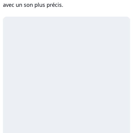
avec un son plus précis.