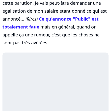
cette parution. Je vais peut-être demander une
égalisation de mon salaire étant donné ce qui est
annoncé...
(Rires)
Ce qu'annonce "Public" est
totalement faux
mais en général, quand on
appelle ça une rumeur, c'est que les choses ne
sont pas très avérées.