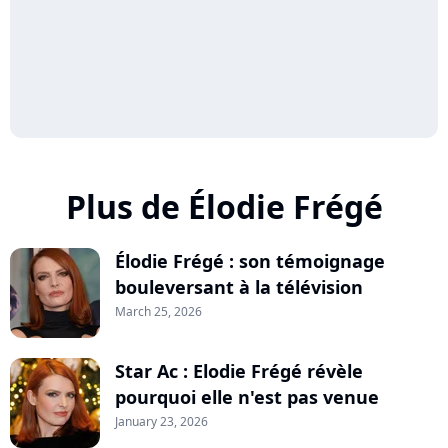
Plus de Élodie Frégé
Élodie Frégé : son témoignage
bouleversant à la télévision
March 25, 2026
Star Ac : Elodie Frégé révèle
pourquoi elle n'est pas venue
January 23, 2026