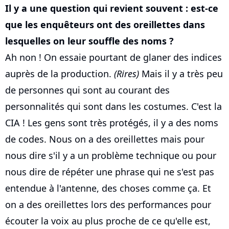
Il y a une question qui revient souvent : est-ce
que les enquêteurs ont des oreillettes dans
lesquelles on leur souffle des noms ?
Ah non ! On essaie pourtant de glaner des indices
auprès de la production.
(Rires)
Mais il y a très peu
de personnes qui sont au courant des
personnalités qui sont dans les costumes. C'est la
CIA ! Les gens sont très protégés, il y a des noms
de codes. Nous on a des oreillettes mais pour
nous dire s'il y a un problème technique ou pour
nous dire de répéter une phrase qui ne s'est pas
entendue à l'antenne, des choses comme ça. Et
on a des oreillettes lors des performances pour
écouter la voix au plus proche de ce qu'elle est,