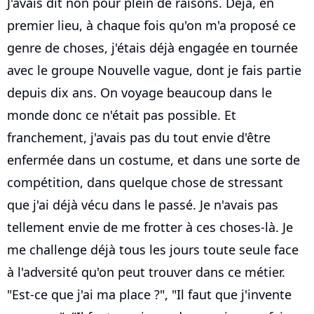
J'avais dit non pour plein de raisons. Déjà, en
premier lieu, à chaque fois qu'on m'a proposé ce
genre de choses, j'étais déjà engagée en tournée
avec le groupe Nouvelle vague, dont je fais partie
depuis dix ans. On voyage beaucoup dans le
monde donc ce n'était pas possible. Et
franchement, j'avais pas du tout envie d'être
enfermée dans un costume, et dans une sorte de
compétition, dans quelque chose de stressant
que j'ai déjà vécu dans le passé. Je n'avais pas
tellement envie de me frotter à ces choses-là. Je
me challenge déjà tous les jours toute seule face
à l'adversité qu'on peut trouver dans ce métier.
"Est-ce que j'ai ma place ?", "Il faut que j'invente