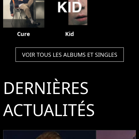
Cure
Kid
VOIR TOUS LES ALBUMS ET SINGLES
DERNIÈRES
ACTUALITÉS