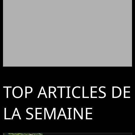
TOP ARTICLES DE
LA SEMAINE