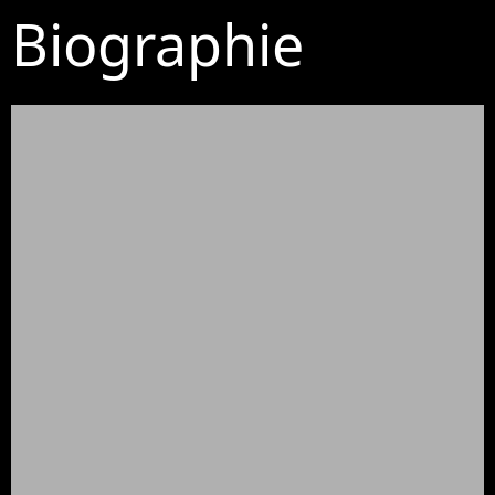
Biographie