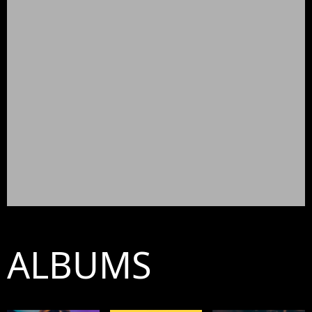
ALBUMS