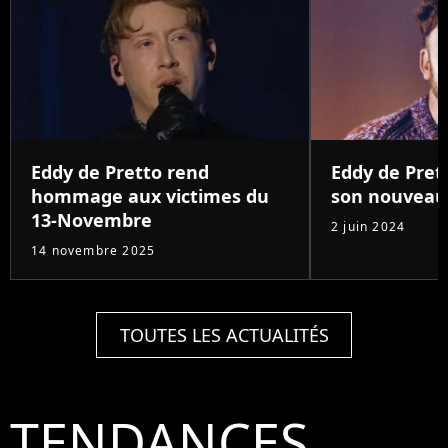
Eddy de Pretto rend
Eddy de Pret
hommage aux victimes du
son nouveau 
13-Novembre
2 juin 2024
14 novembre 2025
TOUTES LES ACTUALITÉS
TENDANCES