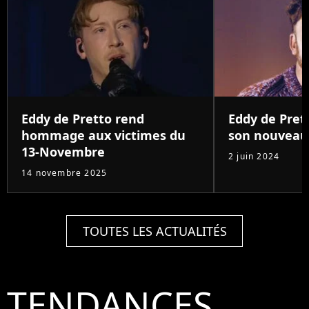
Eddy de Pretto rend
Eddy de Pret
hommage aux victimes du
son nouveau 
13-Novembre
2 juin 2024
14 novembre 2025
TOUTES LES ACTUALITÉS
TENDANCES