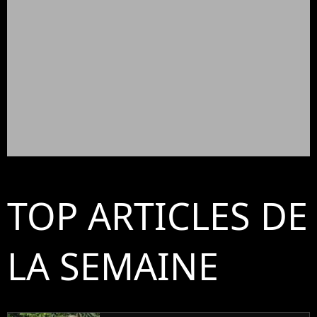
TOP ARTICLES DE
LA SEMAINE