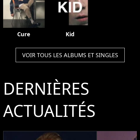
Cure
Kid
VOIR TOUS LES ALBUMS ET SINGLES
DERNIÈRES
ACTUALITÉS