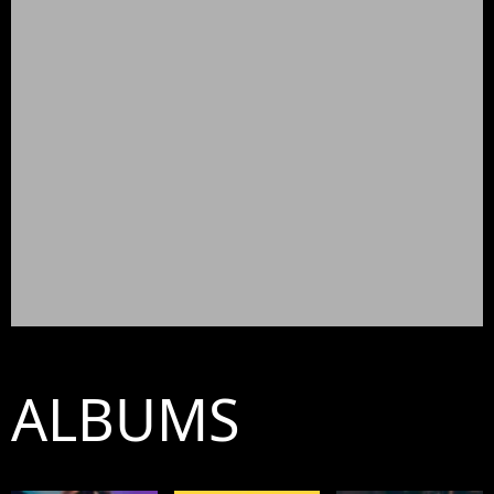
ALBUMS