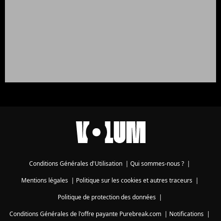
Conditions Générales d'Utilisation
|
Qui sommes-nous ?
|
Mentions légales
|
Politique sur les cookies et autres traceurs
|
Politique de protection des données
|
Conditions Générales de l'offre payante Purebreak.com
|
Notifications
|