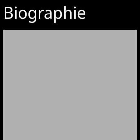
Biographie