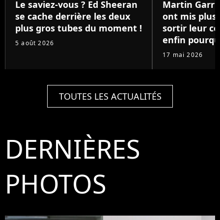
Le saviez-vous ? Ed Sheeran
Martin Garri
se cache derrière les deux
ont mis plus 
plus gros tubes du moment !
sortir leur co
enfin pourqu
5 août 2026
17 mai 2026
TOUTES LES ACTUALITÉS
DERNIÈRES
PHOTOS