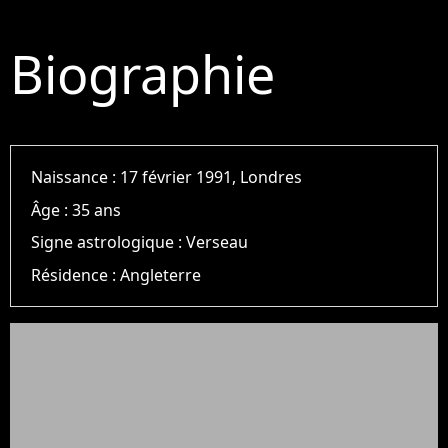
Biographie
Naissance :
17 février 1991, Londres
Âge :
35 ans
Signe astrologique :
Verseau
Résidence :
Angleterre