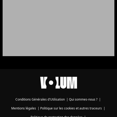
Conditions Générales d'Utilisation
|
Qui sommes-nous ?
|
Mentions légales
|
Politique sur les cookies et autres traceurs
|