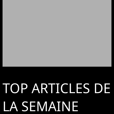
TOP ARTICLES DE
LA SEMAINE