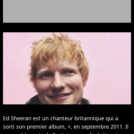
Ed Sheeran est un chanteur britannique qui a
sorti son premier album, +, en septembre 2011. Il