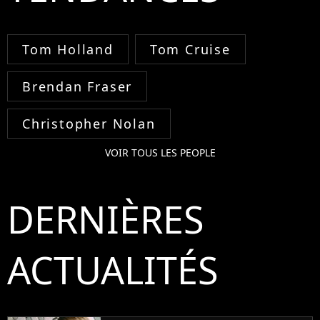
Tom Holland
Tom Cruise
Brendan Fraser
Christopher Nolan
VOIR TOUS LES PEOPLE
DERNIÈRES
ACTUALITÉS