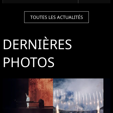
TOUTES LES ACTUALITÉS
DERNIÈRES
PHOTOS