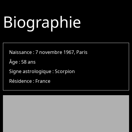
Biographie
Naissance :
7 novembre 1967, Paris
Âge :
58 ans
Signe astrologique :
Scorpion
Résidence :
France