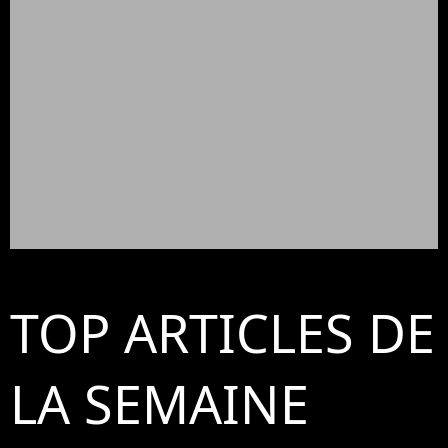
TOP ARTICLES DE
LA SEMAINE