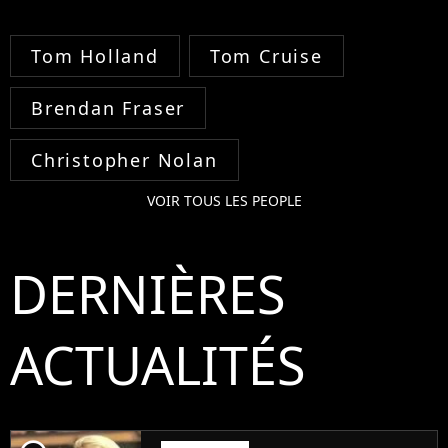
Tom Holland
Tom Cruise
Brendan Fraser
Christopher Nolan
VOIR TOUS LES PEOPLE
DERNIÈRES
ACTUALITÉS