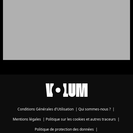
Conditions Générales d'Utilisation
|
Qui sommes-nous ?
|
Mentions légales
|
Politique sur les cookies et autres traceurs
|
Politique de protection des données
|