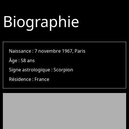
Biographie
Naissance :
7 novembre 1967, Paris
Âge :
58 ans
Signe astrologique :
Scorpion
Résidence :
France