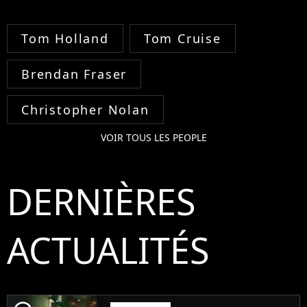
Tom Holland
Tom Cruise
Brendan Fraser
Christopher Nolan
VOIR TOUS LES PEOPLE
DERNIÈRES
ACTUALITÉS