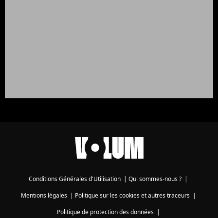
Conditions Générales d'Utilisation
|
Qui sommes-nous ?
|
Mentions légales
|
Politique sur les cookies et autres traceurs
|
Politique de protection des données
|