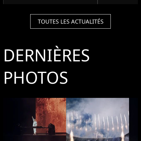
TOUTES LES ACTUALITÉS
DERNIÈRES
PHOTOS