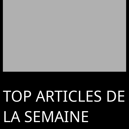
TOP ARTICLES DE
LA SEMAINE