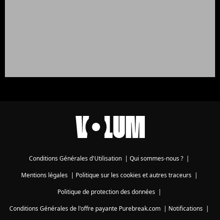
Conditions Générales d'Utilisation
|
Qui sommes-nous ?
|
Mentions légales
|
Politique sur les cookies et autres traceurs
|
Politique de protection des données
|
Conditions Générales de l'offre payante Purebreak.com
|
Notifications
|