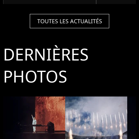
TOUTES LES ACTUALITÉS
DERNIÈRES
PHOTOS