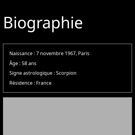
Biographie
Naissance :
7 novembre 1967, Paris
Âge :
58 ans
Signe astrologique :
Scorpion
Résidence :
France